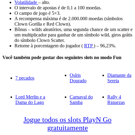
Volatilidade
– alto.
O intervalo de apostas é de 0,1 a 100 moedas.
O campo de jogo é 5×3.
A recompensa máxima é de 2.000.000 moedas (símbolos
Clown Gorilla e Red Clown).
Bônus – wilds aleatórios, uma segunda chance de um scatter e
um multiplicador para ganhar de um símbolo wild, giros grátis
do símbolo Clown Scatter.
Retorne à porcentagem do jogador (
RTP
) – 96,23%.
Você também pode gostar dos seguintes slots no modo Fun
Osíris
Diamante da
7 pecados
Dourado
Sereia
Lord Merlin e a
Carnaval do
Rally 4
Dama do Lago
Samba
Riquezas
Jogue todos os slots PlayN Go
gratuitamente