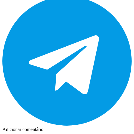
Adicionar comentário