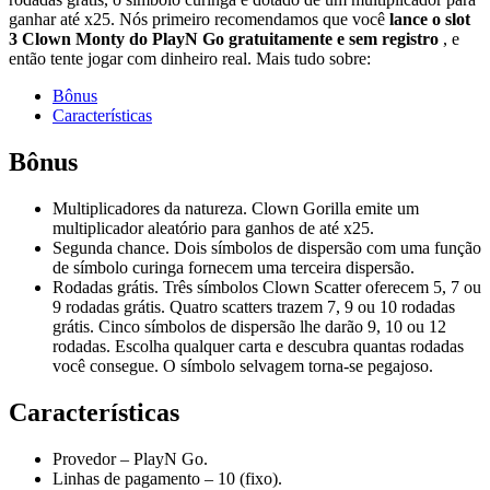
ganhar até x25. Nós primeiro recomendamos que você
lance o slot
3 Clown Monty do PlayN Go gratuitamente e sem registro
, e
então tente jogar com dinheiro real. Mais tudo sobre: ​​
Bônus
Características
Bônus
Multiplicadores da natureza. Clown Gorilla emite um
multiplicador aleatório para ganhos de até x25.
Segunda chance. Dois símbolos de dispersão com uma função
de símbolo curinga fornecem uma terceira dispersão.
Rodadas grátis. Três símbolos Clown Scatter oferecem 5, 7 ou
9 rodadas grátis. Quatro scatters trazem 7, 9 ou 10 rodadas
grátis. Cinco símbolos de dispersão lhe darão 9, 10 ou 12
rodadas. Escolha qualquer carta e descubra quantas rodadas
você consegue. O símbolo selvagem torna-se pegajoso.
Características
Provedor – PlayN Go.
Linhas de pagamento – 10 (fixo).