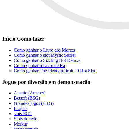
Início Como fazer
Como ganhar o Livro dos Mortos
Como ganhar o slot Mystic Secret
Como ganhar o Sizzling Hot Deluxe
Como ganhar o Livro de Ra
Como ganhar The Plenty of fruit 20 Hot Slot
Jogue por diversão em demonstração
Amatic (Amanet)
Betsoft (BSG)
Grandes jogos (BTG)
Projeto
slots EGT
Slots de rede
Merkur