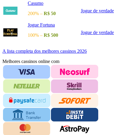
Casumo
Jogue de verdade
200% –
R$ 50
Jogue Fortuna
Jogue de verdade
100% –
R$ 500
A lista completa dos melhores cassinos 2026
Melhores cassinos online com