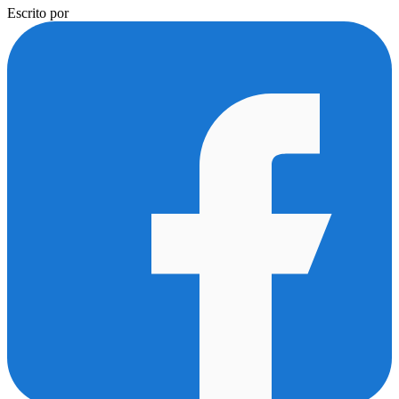
Escrito por