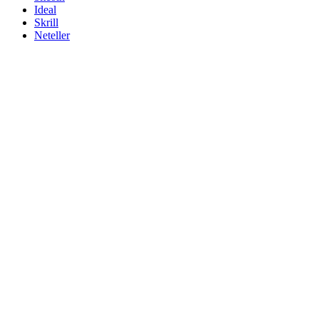
Ideal
Skrill
Neteller