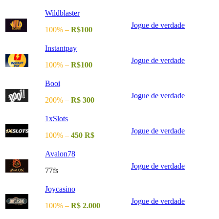
Wildblaster
Jogue de verdade
100% –
R$100
Instantpay
Jogue de verdade
100% –
R$100
Booi
Jogue de verdade
200% –
R$ 300
1xSlots
Jogue de verdade
100% –
450
R$
Avalon78
Jogue de verdade
77fs
Joycasino
Jogue de verdade
100% –
R$ 2.000