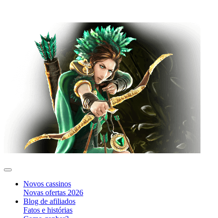
casino-hipster
Novos cassinos
Novas ofertas 2026
Blog de afiliados
Fatos e histórias