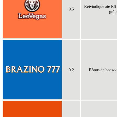
Reivindique até R$
9.5
gráti
9.2
Bônus de boas-v