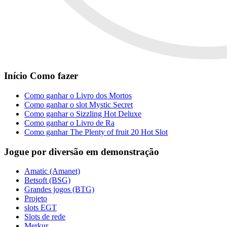
Início Como fazer
Como ganhar o Livro dos Mortos
Como ganhar o slot Mystic Secret
Como ganhar o Sizzling Hot Deluxe
Como ganhar o Livro de Ra
Como ganhar The Plenty of fruit 20 Hot Slot
Jogue por diversão em demonstração
Amatic (Amanet)
Betsoft (BSG)
Grandes jogos (BTG)
Projeto
slots EGT
Slots de rede
Merkur