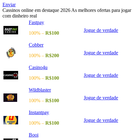
Enviar
Cassinos online em destaque 2026
As melhores ofertas para jogar
com dinheiro real
Fastpay
Jogue de verdade
100% –
R$100
Cobber
Jogue de verdade
100% –
R$200
Casino4u
Jogue de verdade
100% –
R$100
Wildblaster
Jogue de verdade
100% –
R$100
Instantpay
Jogue de verdade
100% –
R$100
Booi