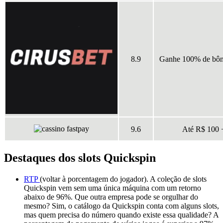
8.9
Ganhe 100% de bôn
9.6
Até R$ 100 
Destaques dos slots Quickspin
RTP
(voltar à porcentagem do jogador). A coleção de slots
Quickspin vem sem uma única máquina com um retorno
abaixo de 96%. Que outra empresa pode se orgulhar do
mesmo? Sim, o catálogo da Quickspin conta com alguns slots,
mas quem precisa do número quando existe essa qualidade? A