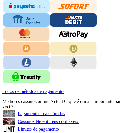
Todos os métodos de pagamento
Melhores cassinos online Netent
O que é o mais importante para
você?
Pagamentos mais rápidos
Cassinos Netent mais confiáveis ​​
Limites de pagamento