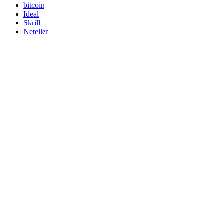
bitcoin
Ideal
Skrill
Neteller