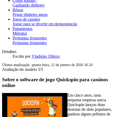
Como ganhar?
Ganhando dinheiro
Bônus
Pegue dinheiro agora
Jogos de cassino
Jogue para se divertir em demonstração
Pagamentos
Métodos
Perguntas frequentes
Perguntas frequentes
Detalhes
Escrito por
Vladislav Dibrov
Última atualização: quinta-feira, 12 de janeiro de 2026 16:24
Avaliação do usuário
5/5
Sobre o software de jogo Quickspin para cassinos
online
Em cinco anos, uma
pequena empresa sueca
Quickspin lançou duas
dezenas de slots populares,
ganhou alguns prêmios de