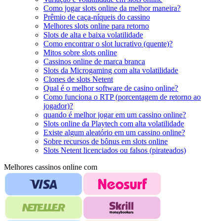
Como jogar slots online da melhor maneira?
Prêmio de caça-níqueis do cassino
Melhores slots online para retorno
Slots de alta e baixa volatilidade
Como encontrar o slot lucrativo (quente)?
Mitos sobre slots online
Cassinos online de marca branca
Slots da Microgaming com alta volatilidade
Clones de slots Netent
Qual é o melhor software de casino online?
Como funciona o RTP (porcentagem de retorno ao
jogador)?
quando é melhor jogar em um cassino online?
Slots online da Playtech com alta volatilidade
Existe algum aleatório em um cassino online?
Sobre recursos de bônus em slots online
Slots Netent licenciados ou falsos (pirateados)
Melhores cassinos online com