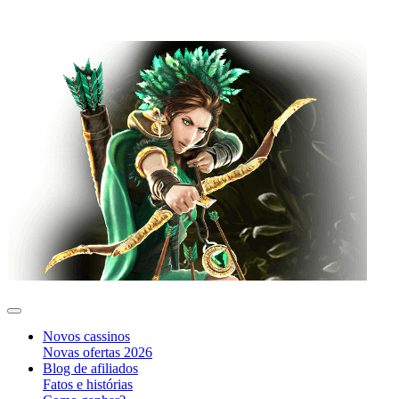
casino-hipster
Novos cassinos
Novas ofertas 2026
Blog de afiliados
Fatos e histórias