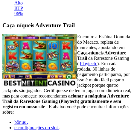
Alto
RTP
96%
Caça-níqueis Adventure Trail
Encontre a Estátua Dourada
do Macaco, repleta de
diamantes, apostando em
Caça-níqueis Adventure
Trail
da Rarestone Gaming
(
Playtech
). Em cada
rodada, 30 linhas de
pagamento participarão, por
isso é muito fácil pegar o
jackpot porque quatro
jackpots são jogados. Certifique-se de tentar jogar com dinheiro real,
mas para começar; recomendamos
acionar a máquina Adventure
Trail da Rarestone Gaming (Playtech) gratuitamente e sem
registro em nosso site
. E abaixo você pode encontrar informações
sobre: ​​
bônus
,
e configurações do slot
.