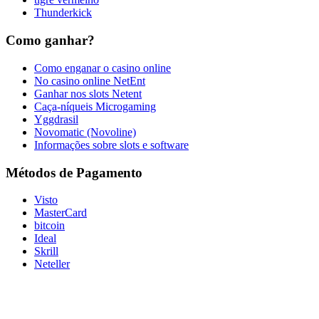
Thunderkick
Como ganhar?
Como enganar o casino online
No casino online NetEnt
Ganhar nos slots Netent
Caça-níqueis Microgaming
Yggdrasil
Novomatic (Novoline)
Informações sobre slots e software
Métodos de Pagamento
Visto
MasterCard
bitcoin
Ideal
Skrill
Neteller