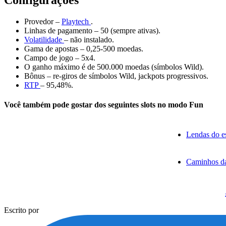
Configurações
Provedor –
Playtech
.
Linhas de pagamento – 50 (sempre ativas).
Volatilidade
– não instalado.
Gama de apostas – 0,25-500 moedas.
Campo de jogo – 5х4.
O ganho máximo é de 500.000 moedas (símbolos Wild).
Bônus – re-giros de símbolos Wild, jackpots progressivos.
RTP
– 95,48%.
Você também pode gostar dos seguintes slots no modo Fun
Lendas do 
Caminhos d
Escrito por