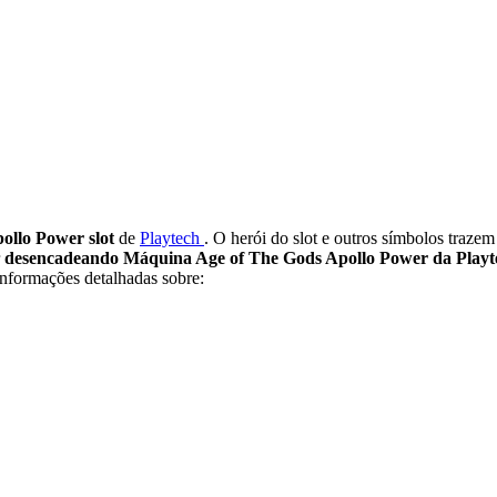
ollo Power slot
de
Playtech
. O herói do slot e outros símbolos traze
r
desencadeando Máquina Age of The Gods Apollo Power da Playtech
nformações detalhadas sobre: ​​