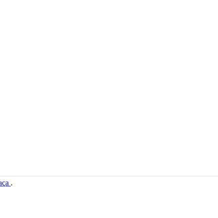
raça
.