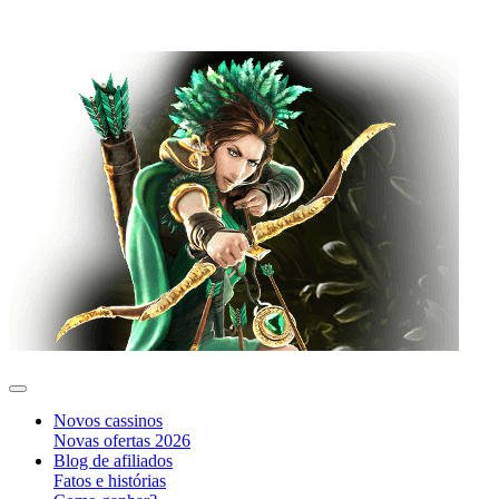
casino-hipster
Novos cassinos
Novas ofertas 2026
Blog de afiliados
Fatos e histórias