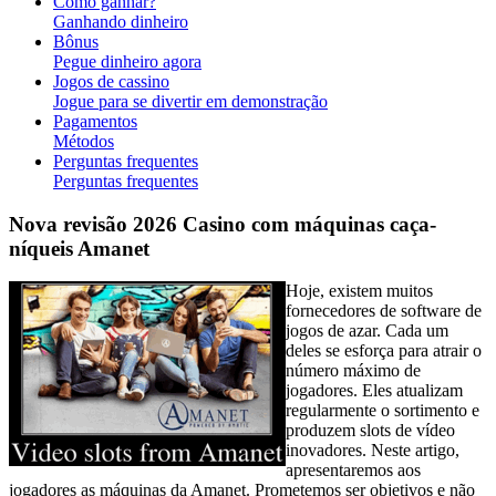
Como ganhar?
Ganhando dinheiro
Bônus
Pegue dinheiro agora
Jogos de cassino
Jogue para se divertir em demonstração
Pagamentos
Métodos
Perguntas frequentes
Perguntas frequentes
Nova revisão 2026 Casino com máquinas caça-
níqueis Amanet
Hoje, existem muitos
fornecedores de software de
jogos de azar. Cada um
deles se esforça para atrair o
número máximo de
jogadores. Eles atualizam
regularmente o sortimento e
produzem slots de vídeo
inovadores. Neste artigo,
apresentaremos aos
jogadores as máquinas da Amanet. Prometemos ser objetivos e não