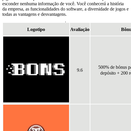
esconder nenhuma informação de você. Você conhecerá a história
da empresa, as funcionalidades do software, a diversidade de jogos e
todas as vantagens e desvantagens.
Logotipo
Avaliação
Bônu
500% de bónus pa
9.6
depósito + 200 r