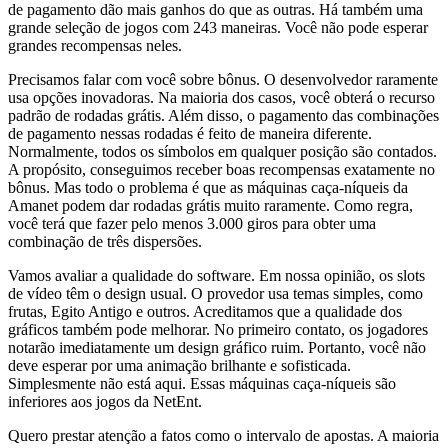
de pagamento dão mais ganhos do que as outras. Há também uma
grande seleção de jogos com 243 maneiras. Você não pode esperar
grandes recompensas neles.
Precisamos falar com você sobre bônus. O desenvolvedor raramente
usa opções inovadoras. Na maioria dos casos, você obterá o recurso
padrão de rodadas grátis. Além disso, o pagamento das combinações
de pagamento nessas rodadas é feito de maneira diferente.
Normalmente, todos os símbolos em qualquer posição são contados.
A propósito, conseguimos receber boas recompensas exatamente no
bônus. Mas todo o problema é que as máquinas caça-níqueis da
Amanet podem dar rodadas grátis muito raramente. Como regra,
você terá que fazer pelo menos 3.000 giros para obter uma
combinação de três dispersões.
Vamos avaliar a qualidade do software. Em nossa opinião, os slots
de vídeo têm o design usual. O provedor usa temas simples, como
frutas, Egito Antigo e outros. Acreditamos que a qualidade dos
gráficos também pode melhorar. No primeiro contato, os jogadores
notarão imediatamente um design gráfico ruim. Portanto, você não
deve esperar por uma animação brilhante e sofisticada.
Simplesmente não está aqui. Essas máquinas caça-níqueis são
inferiores aos jogos da NetEnt.
Quero prestar atenção a fatos como o intervalo de apostas. A maioria