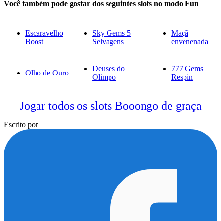
Você também pode gostar dos seguintes slots no modo Fun
Escaravelho
Sky Gems 5
Maçã
Boost
Selvagens
envenenada
Deuses do
777 Gems
Olho de Ouro
Olimpo
Respin
Jogar todos os slots Booongo de graça
Escrito por