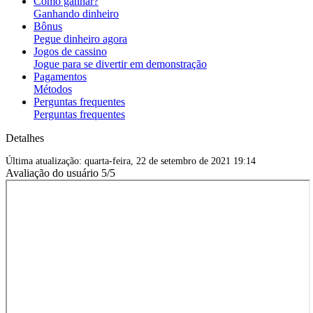
Como ganhar?
Ganhando dinheiro
Bônus
Pegue dinheiro agora
Jogos de cassino
Jogue para se divertir em demonstração
Pagamentos
Métodos
Perguntas frequentes
Perguntas frequentes
Detalhes
Última atualização: quarta-feira, 22 de setembro de 2021 19:14
Avaliação do usuário
5/5