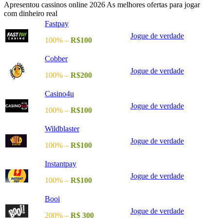
Apresentou cassinos online 2026
As melhores ofertas para jogar
com dinheiro real
Fastpay
Jogue de verdade
100% –
R$100
Cobber
Jogue de verdade
100% –
R$200
Casino4u
Jogue de verdade
100% –
R$100
Wildblaster
Jogue de verdade
100% –
R$100
Instantpay
Jogue de verdade
100% –
R$100
Booi
Jogue de verdade
200% –
R$ 300