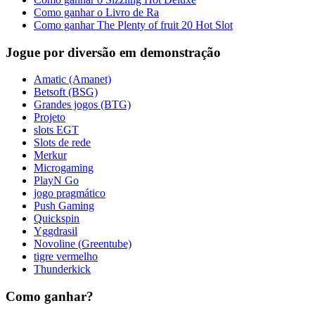
Como ganhar o Livro de Ra
Como ganhar The Plenty of fruit 20 Hot Slot
Jogue por diversão em demonstração
Amatic (Amanet)
Betsoft (BSG)
Grandes jogos (BTG)
Projeto
slots EGT
Slots de rede
Merkur
Microgaming
PlayN Go
jogo pragmático
Push Gaming
Quickspin
Yggdrasil
Novoline (Greentube)
tigre vermelho
Thunderkick
Como ganhar?