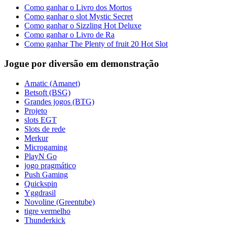
Como ganhar o Livro dos Mortos
Como ganhar o slot Mystic Secret
Como ganhar o Sizzling Hot Deluxe
Como ganhar o Livro de Ra
Como ganhar The Plenty of fruit 20 Hot Slot
Jogue por diversão em demonstração
Amatic (Amanet)
Betsoft (BSG)
Grandes jogos (BTG)
Projeto
slots EGT
Slots de rede
Merkur
Microgaming
PlayN Go
jogo pragmático
Push Gaming
Quickspin
Yggdrasil
Novoline (Greentube)
tigre vermelho
Thunderkick