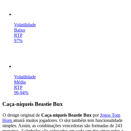
Volatilidade
Baixo
RTP
97%
Volatilidade
Média
RTP
96,94%
Caça-níqueis Beastie Bux
O design original de
Caça-níqueis Beastie Bux
por
Jogos Tom
Horn
atrairá muitos jogadores. O slot também tem funcionalidade
simples. Assim, as combinações vencedoras são formadas de 243
maneiras, 3 símbolos são colocados em cada um dos cinco rolos e