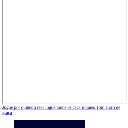
Jogue por dinheiro real
Jogue todos os caça-níqueis Tom Horn de
graça