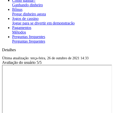
Como ganhar?
Ganhando dinheiro
Bônus
Pegue dinheiro agora
Jogos de cassino
Jogue para se divertir em demonstração
Pagamentos
Métodos
Perguntas frequentes
Perguntas frequentes
Detalhes
Última atualização: terça-feira, 26 de outubro de 2021 14:33
Avaliação do usuário
5/5