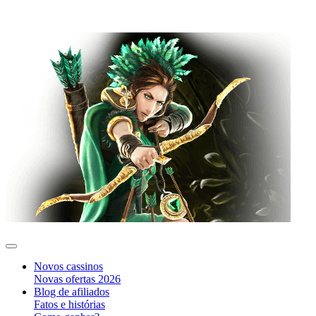
casino-hipster
Novos cassinos
Novas ofertas 2026
Blog de afiliados
Fatos e histórias