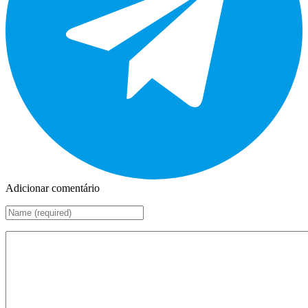
Adicionar comentário