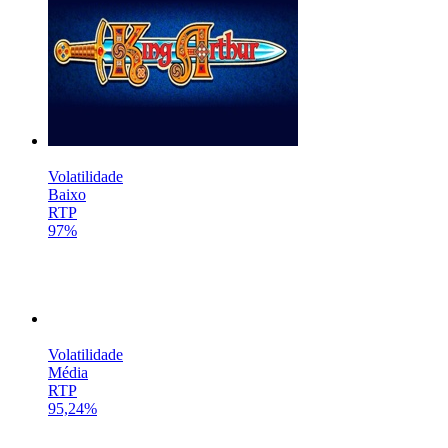
Volatilidade
Baixo
RTP
97%
Volatilidade
Média
RTP
95,24%