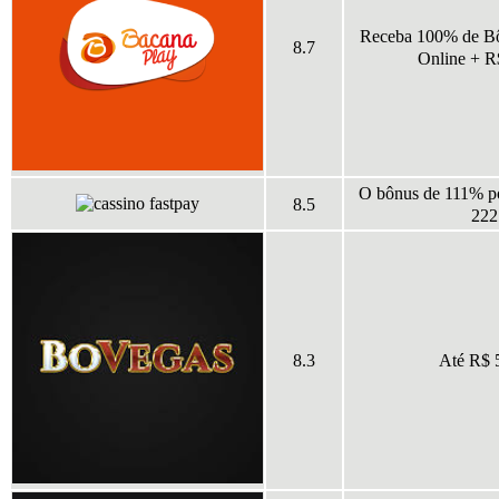
Receba 100% de Bô
8.7
Online + R
O bônus de 111% p
8.5
222
8.3
Até R$ 