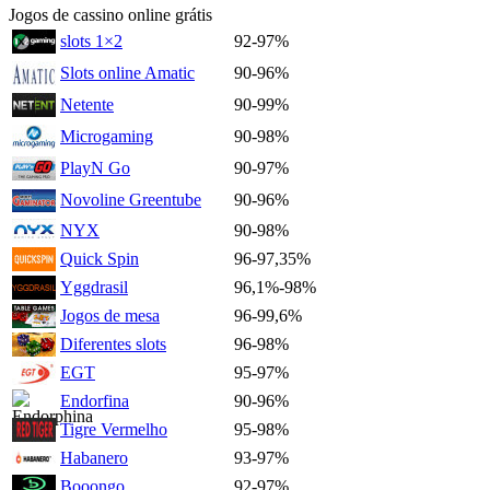
Jogos de cassino online grátis
slots 1×2
92-97%
Slots online Amatic
90-96%
Netente
90-99%
Microgaming
90-98%
PlayN Go
90-97%
Novoline Greentube
90-96%
NYX
90-98%
Quick Spin
96-97,35%
Yggdrasil
96,1%-98%
Jogos de mesa
96-99,6%
Diferentes slots
96-98%
EGT
95-97%
Endorfina
90-96%
Tigre Vermelho
95-98%
Habanero
93-97%
Booongo
92-97%