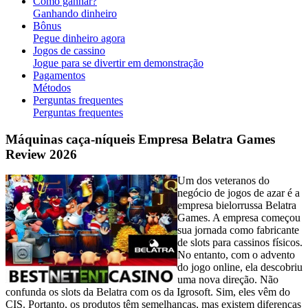
Como ganhar?
Ganhando dinheiro
Bônus
Pegue dinheiro agora
Jogos de cassino
Jogue para se divertir em demonstração
Pagamentos
Métodos
Perguntas frequentes
Perguntas frequentes
Máquinas caça-níqueis Empresa Belatra Games
Review 2026
Um dos veteranos do
negócio de jogos de azar é a
empresa bielorrussa Belatra
Games. A empresa começou
sua jornada como fabricante
de slots para cassinos físicos.
No entanto, com o advento
do jogo online, ela descobriu
uma nova direção. Não
confunda os slots da Belatra com os da Igrosoft. Sim, eles vêm do
CIS. Portanto, os produtos têm semelhanças, mas existem diferenças