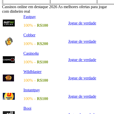
Cassinos online em destaque 2026
As melhores ofertas para jogar
com dinheiro real
Fastpay
Jogue de verdade
100% –
R$100
Cobber
Jogue de verdade
100% –
R$200
Casino4u
Jogue de verdade
100% –
R$100
Wildblaster
Jogue de verdade
100% –
R$100
Instantpay
Jogue de verdade
100% –
R$100
Booi