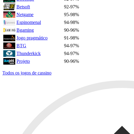
Betsoft
92-97%
Netgame
95-98%
Espinomenal
94-98%
Bgaming
90-96%
Jogo pragmático
91-98%
BTG
94-97%
Thunderkick
94-97%
Projeto
90-96%
Todos os jogos de cassino