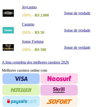
Joycasino
Jogue de verdade
100% –
R$ 2.000
Casumo
Jogue de verdade
200% –
R$ 50
Jogue Fortuna
Jogue de verdade
100% –
R$ 500
A lista completa dos melhores cassinos 2026
Melhores cassinos online com