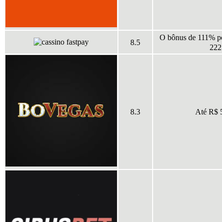
O bônus de 111% p
8.5
222
8.3
Até R$ 