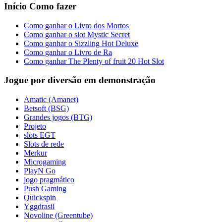
Início Como fazer
Como ganhar o Livro dos Mortos
Como ganhar o slot Mystic Secret
Como ganhar o Sizzling Hot Deluxe
Como ganhar o Livro de Ra
Como ganhar The Plenty of fruit 20 Hot Slot
Jogue por diversão em demonstração
Amatic (Amanet)
Betsoft (BSG)
Grandes jogos (BTG)
Projeto
slots EGT
Slots de rede
Merkur
Microgaming
PlayN Go
jogo pragmático
Push Gaming
Quickspin
Yggdrasil
Novoline (Greentube)