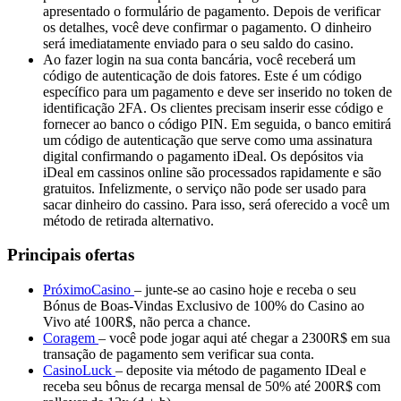
apresentado o formulário de pagamento. Depois de verificar
os detalhes, você deve confirmar o pagamento. O dinheiro
será imediatamente enviado para o seu saldo do casino.
Ao fazer login na sua conta bancária, você receberá um
código de autenticação de dois fatores. Este é um código
específico para um pagamento e deve ser inserido no token de
identificação 2FA. Os clientes precisam inserir esse código e
fornecer ao banco o código PIN. Em seguida, o banco emitirá
um código de autenticação que serve como uma assinatura
digital confirmando o pagamento iDeal. Os depósitos via
iDeal em cassinos online são processados ​​rapidamente e são
gratuitos. Infelizmente, o serviço não pode ser usado para
sacar dinheiro do cassino. Para isso, será oferecido a você um
método de retirada alternativo.
Principais ofertas
PróximoCasino
– junte-se ao casino hoje e receba o seu
Bónus de Boas-Vindas Exclusivo de 100% do Casino ao
Vivo até 100R$, não perca a chance.
Coragem
– você pode jogar aqui até chegar a 2300R$ em sua
transação de pagamento sem verificar sua conta.
CasinoLuck
– deposite via método de pagamento IDeal e
receba seu bônus de recarga mensal de 50% até 200R$ com