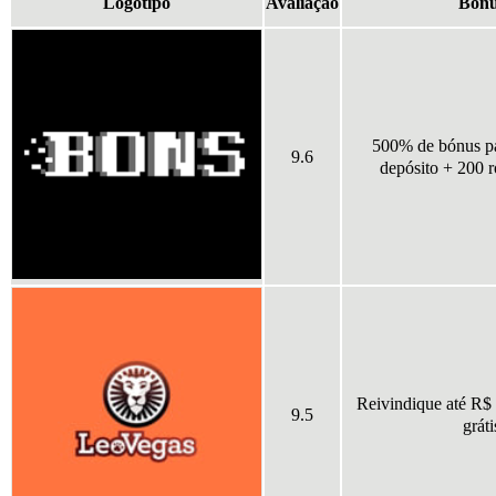
Logotipo
Avaliação
Bônu
500% de bónus pa
9.6
depósito + 200 r
Reivindique até R$
9.5
gráti