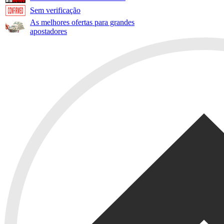
Sem verificação
As melhores ofertas para grandes
apostadores