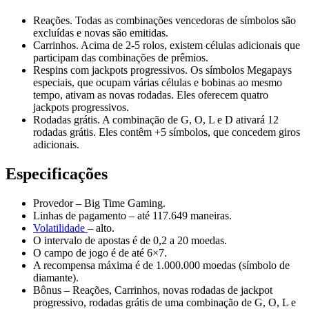
Reações. Todas as combinações vencedoras de símbolos são
excluídas e novas são emitidas.
Carrinhos. Acima de 2-5 rolos, existem células adicionais que
participam das combinações de prêmios.
Respins com jackpots progressivos. Os símbolos Megapays
especiais, que ocupam várias células e bobinas ao mesmo
tempo, ativam as novas rodadas. Eles oferecem quatro
jackpots progressivos.
Rodadas grátis. A combinação de G, O, L e D ativará 12
rodadas grátis. Eles contêm +5 símbolos, que concedem giros
adicionais.
Especificações
Provedor – Big Time Gaming.
Linhas de pagamento – até 117.649 maneiras.
Volatilidade
– alto.
O intervalo de apostas é de 0,2 a 20 moedas.
O campo de jogo é de até 6×7.
A recompensa máxima é de 1.000.000 moedas (símbolo de
diamante).
Bônus – Reações, Carrinhos, novas rodadas de jackpot
progressivo, rodadas grátis de uma combinação de G, O, L e