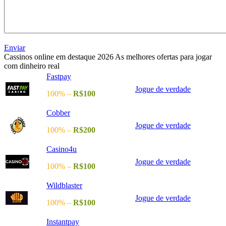
Enviar
Cassinos online em destaque 2026
As melhores ofertas para jogar
com dinheiro real
Fastpay
Jogue de verdade
100% –
R$100
Cobber
Jogue de verdade
100% –
R$200
Casino4u
Jogue de verdade
100% –
R$100
Wildblaster
Jogue de verdade
100% –
R$100
Instantpay