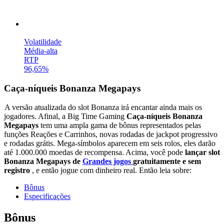
Volatilidade
Média-alta
RTP
96,65%
Caça-níqueis Bonanza Megapays
A versão atualizada do slot Bonanza irá encantar ainda mais os
jogadores. Afinal, a Big Time Gaming
Caça-níqueis Bonanza
Megapays
tem uma ampla gama de bônus representados pelas
funções Reações e Carrinhos, novas rodadas de jackpot progressivo
e rodadas grátis. Mega-símbolos aparecem em seis rolos, eles darão
até 1.000.000 moedas de recompensa. Acima, você pode
lançar slot
Bonanza Megapays de
Grandes jogos
gratuitamente e sem
registro
, e então jogue com dinheiro real. Então leia sobre: ​​
Bônus
Especificações
Bônus