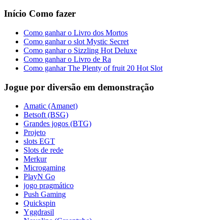
Início Como fazer
Como ganhar o Livro dos Mortos
Como ganhar o slot Mystic Secret
Como ganhar o Sizzling Hot Deluxe
Como ganhar o Livro de Ra
Como ganhar The Plenty of fruit 20 Hot Slot
Jogue por diversão em demonstração
Amatic (Amanet)
Betsoft (BSG)
Grandes jogos (BTG)
Projeto
slots EGT
Slots de rede
Merkur
Microgaming
PlayN Go
jogo pragmático
Push Gaming
Quickspin
Yggdrasil