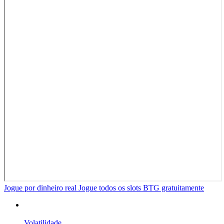
Jogue por dinheiro real
Jogue todos os slots BTG gratuitamente
Volatilidade