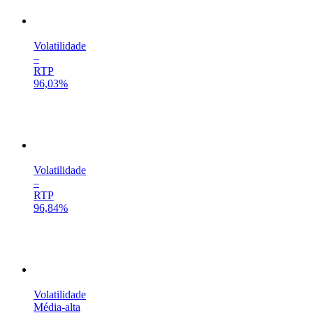
Volatilidade
–
RTP
96,03%
Volatilidade
–
RTP
96,84%
Volatilidade
Média-alta