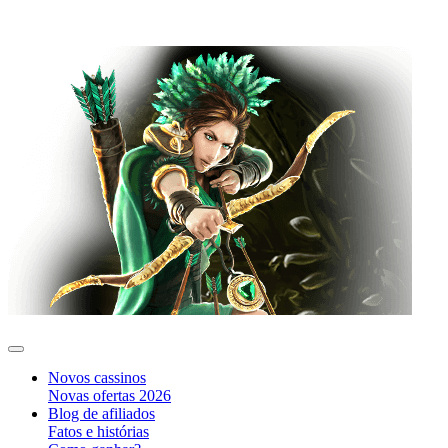
casino-hipster
Novos cassinos
Novas ofertas 2026
Blog de afiliados
Fatos e histórias