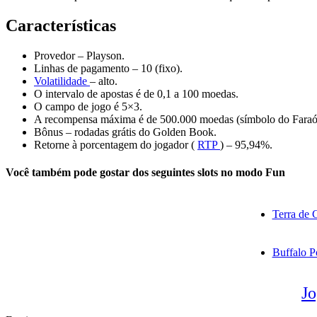
Características
Provedor – Playson.
Linhas de pagamento – 10 (fixo).
Volatilidade
– alto.
O intervalo de apostas é de 0,1 a 100 moedas.
O campo de jogo é 5×3.
A recompensa máxima é de 500.000 moedas (símbolo do Faraó
Bônus – rodadas grátis do Golden Book.
Retorne à porcentagem do jogador (
RTP
) – 95,94%.
Você também pode gostar dos seguintes slots no modo Fun
Terra de C
Buffalo 
Jo