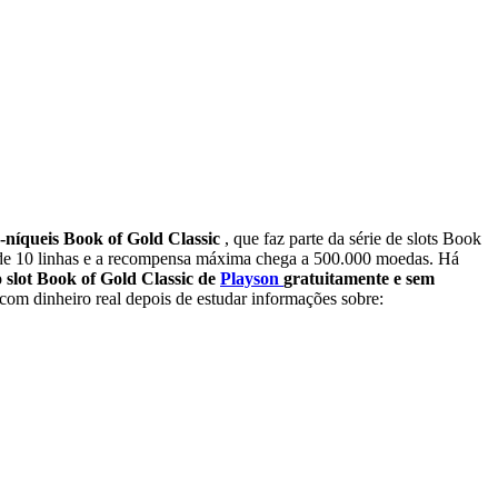
-níqueis Book of Gold Classic
, que faz parte da série de slots Book
 de 10 linhas e a recompensa máxima chega a 500.000 moedas. Há
o slot Book of Gold Classic de
Playson
gratuitamente e sem
m dinheiro real depois de estudar informações sobre: ​​