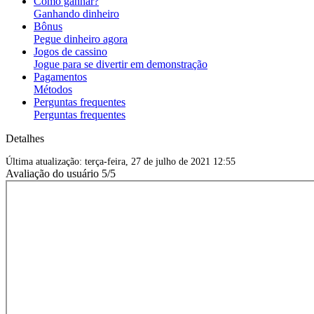
Como ganhar?
Ganhando dinheiro
Bônus
Pegue dinheiro agora
Jogos de cassino
Jogue para se divertir em demonstração
Pagamentos
Métodos
Perguntas frequentes
Perguntas frequentes
Detalhes
Última atualização: terça-feira, 27 de julho de 2021 12:55
Avaliação do usuário
5/5