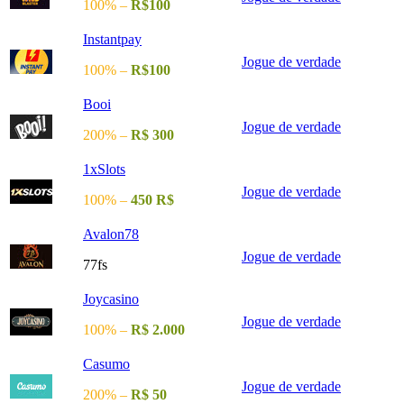
100% –
R$100
Instantpay
Jogue de verdade
100% –
R$100
Booi
Jogue de verdade
200% –
R$ 300
1xSlots
Jogue de verdade
100% –
450
R$
Avalon78
Jogue de verdade
77fs
Joycasino
Jogue de verdade
100% –
R$ 2.000
Casumo
Jogue de verdade
200% –
R$ 50