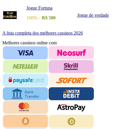
Jogue Fortuna
Jogue de verdade
100% –
R$ 500
A lista completa dos melhores cassinos 2026
Melhores cassinos online com