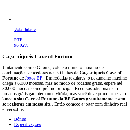
Volatilidade
–
RTP
96,02%
Caça-níqueis Cave of Fortune
Juntamente com o Gnome, colete o número máximo de
combinações vencedoras nas 30 linhas de
Caça-níqueis Cave of
Fortune
de
Jogos BF
. Em rodadas regulares, o pagamento máximo
chega a 6.000 moedas, mas no modo de rodadas grátis, espere até
30.000 moedas como prêmio principal. Recursos adicionais em
rodadas grátis garantem uma vitória, mas você deve primeiro testar e
lance o slot Cave of Fortune da BF Games gratuitamente e sem
se registrar em nosso site
. Então comece a jogar com dinheiro real
e leia sobre: ​​
Bônus
Especificações