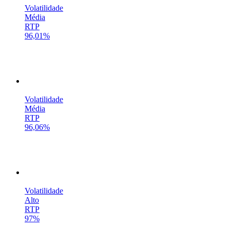
Volatilidade
Média
RTP
96,01%
Volatilidade
Média
RTP
96,06%
Volatilidade
Alto
RTP
97%