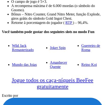
O campo de jogo é 5×3.
A recompensa máxima é de 6.000 moedas (o símbolo do
Gnomo).
Bônus – Nitro Counter, Grand Nitro Meter, função Explode,
giros grátis do símbolo Gold Ingot Chest.
Retorne à porcentagem do jogador (
RTP
) – 96,4%.
Você também pode gostar dos seguintes slots no modo Fun
Wild Jack
Guerreiro de
Joker Spin
Remasterizado
Roma
Amanhecer
Mundo das Joias
Reino Koi
Quente
Jogue todos os caça-níqueis BeeFee
gratuitamente
Escrito por