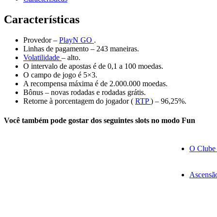
Características
Provedor –
PlayN GO
.
Linhas de pagamento – 243 maneiras.
Volatilidade
– alto.
O intervalo de apostas é de 0,1 a 100 moedas.
O campo de jogo é 5×3.
A recompensa máxima é de 2.000.000 moedas.
Bônus – novas rodadas e rodadas grátis.
Retorne à porcentagem do jogador (
RTP
) – 96,25%.
Você também pode gostar dos seguintes slots no modo Fun
O Clube 
Ascensão