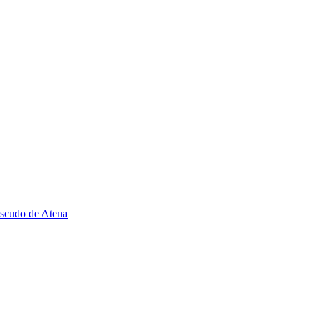
Escudo de Atena