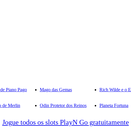
de Piano Pago
Mago das Gemas
Rich Wilde e o 
 de Merlin
Odin Protetor dos Reinos
Planeta Fortuna
Jogue todos os slots PlayN Go gratuitamente