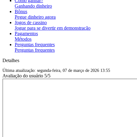
Como ganhar?
Ganhando dinheiro
Bônus
Pegue dinheiro agora
Jogos de cassino
Jogue para se divertir em demonstração
Pagamentos
Métodos
Perguntas frequentes
Perguntas frequentes
Detalhes
Última atualização: segunda-feira, 07 de março de 2026 13:55
Avaliação do usuário
5/5