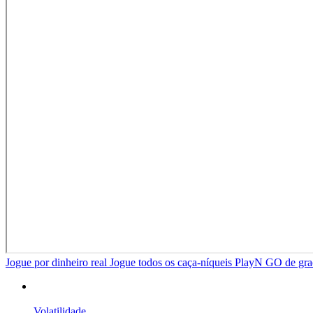
Jogue por dinheiro real
Jogue todos os caça-níqueis PlayN GO de gra
Volatilidade