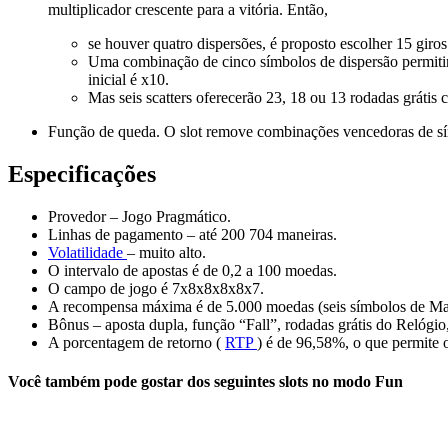
multiplicador crescente para a vitória. Então,
se houver quatro dispersões, é proposto escolher 15 giro
Uma combinação de cinco símbolos de dispersão permitirá
inicial é x10.
Mas seis scatters oferecerão 23, 18 ou 13 rodadas grátis 
Função de queda. O slot remove combinações vencedoras de sí
Especificações
Provedor – Jogo Pragmático.
Linhas de pagamento – até 200 704 maneiras.
Volatilidade
– muito alto.
O intervalo de apostas é de 0,2 a 100 moedas.
O campo de jogo é 7x8x8x8x8x7.
A recompensa máxima é de 5.000 moedas (seis símbolos de Ma
Bônus – aposta dupla, função “Fall”, rodadas grátis do Relógio
A porcentagem de retorno (
RTP
) é de 96,58%, o que permite o
Você também pode gostar dos seguintes slots no modo Fun