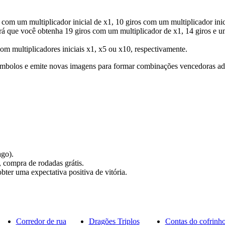
s com um multiplicador inicial de x1, 10 giros com um multiplicador ini
 que você obtenha 19 giros com um multiplicador de x1, 14 giros e um m
com multiplicadores iniciais x1, x5 ou x10, respectivamente.
mbolos e emite novas imagens para formar combinações vencedoras ad
go).
, compra de rodadas grátis.
bter uma expectativa positiva de vitória.
Corredor de rua
Dragões Triplos
Contas do cofrinh