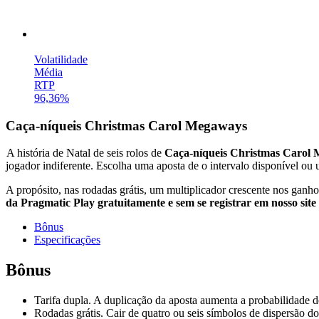
Volatilidade
Média
RTP
96,36%
Caça-níqueis Christmas Carol Megaways
A história de Natal de seis rolos de
Caça-níqueis Christmas Carol
jogador indiferente. Escolha uma aposta de o intervalo disponível ou 
A propósito, nas rodadas grátis, um multiplicador crescente nos g
da Pragmatic Play gratuitamente e sem se registrar em nosso site
Bônus
Especificações
Bônus
Tarifa dupla. A duplicação da aposta aumenta a probabilidade d
Rodadas grátis. Cair de quatro ou seis símbolos de dispersão 