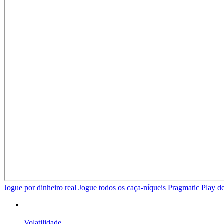
Jogue por dinheiro real
Jogue todos os caça-níqueis Pragmatic Play d
Volatilidade