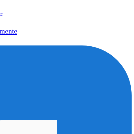
te
amente