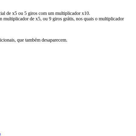
cial de x5 ou 5 giros com um multiplicador x10.
ultiplicador de x5, ou 9 giros grátis, nos quais o multiplicador
icionais, que também desaparecem.
o