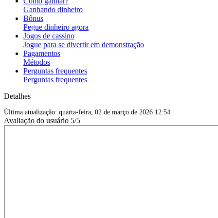
Como ganhar?
Ganhando dinheiro
Bônus
Pegue dinheiro agora
Jogos de cassino
Jogue para se divertir em demonstração
Pagamentos
Métodos
Perguntas frequentes
Perguntas frequentes
Detalhes
Última atualização: quarta-feira, 02 de março de 2026 12:54
Avaliação do usuário
5/5