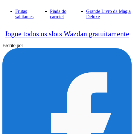
Frutas
Piada do
Grande Livro da Magia
saltitantes
carretel
Deluxe
Jogue todos os slots Wazdan gratuitamente
Escrito por