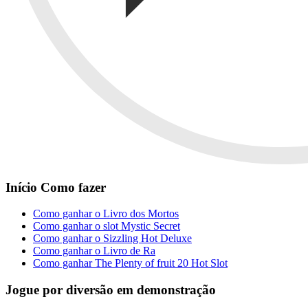
Início Como fazer
Como ganhar o Livro dos Mortos
Como ganhar o slot Mystic Secret
Como ganhar o Sizzling Hot Deluxe
Como ganhar o Livro de Ra
Como ganhar The Plenty of fruit 20 Hot Slot
Jogue por diversão em demonstração