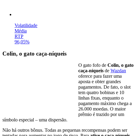
Volatilidade
Média
RTP
96,05%
Colin, o gato caça-níqueis
O gato fofo de
Colin, o gato
caça-níqueis
de
Wazdan
oferece para fazer uma
aposta e obter grandes
pagamentos. De fato, o slot
tem quatro bobinas e 10
linhas fixas, enquanto o
pagamento máximo chega a
26.000 moedas. O maior
prêmio é trazido por um
símbolo especial – uma dispersão.
Não há outros bônus. Todas as pequenas recompensas podem ser
tentadas para aumentar no jogo de risco. Para
ative o caça-níqueis