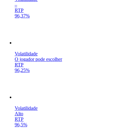
–
RTP
96,37%
Volatilidade
O jogador pode escolher
RTP
96,25%
Volatilidade
Alto
RTP
96,5%