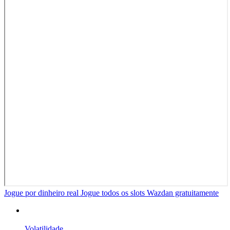
Jogue por dinheiro real
Jogue todos os slots Wazdan gratuitamente
Volatilidade