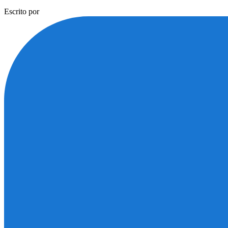
Escrito por