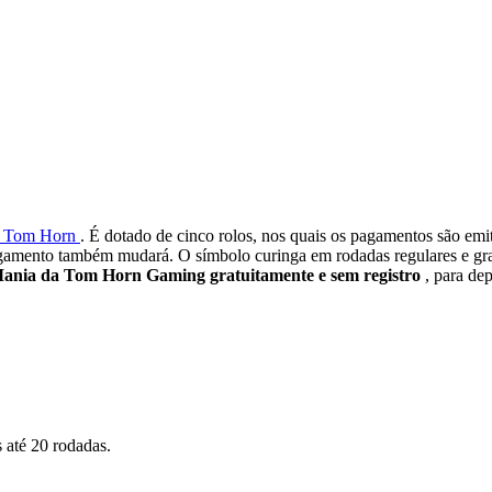
s Tom Horn
. É dotado de cinco rolos, nos quais os pagamentos são emi
gamento também mudará. O símbolo curinga em rodadas regulares e gra
 Mania da Tom Horn Gaming gratuitamente e sem registro
, para de
 até 20 rodadas.