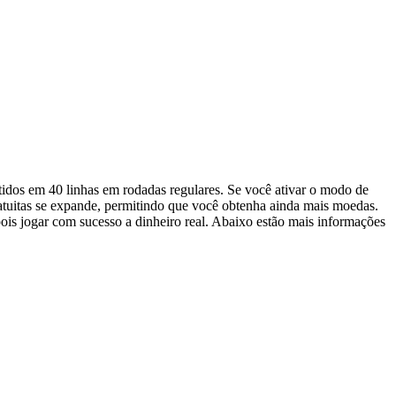
tidos em 40 linhas em rodadas regulares. Se você ativar o modo de
tuitas se expande, permitindo que você obtenha ainda mais moedas.
pois jogar com sucesso a dinheiro real. Abaixo estão mais informações