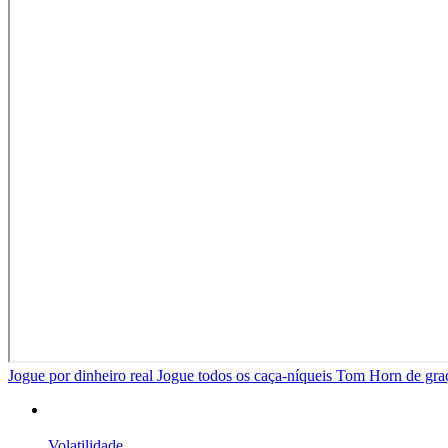
Jogue por dinheiro real
Jogue todos os caça-níqueis Tom Horn de gra
Volatilidade