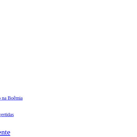
o na Boêmia
vertidas
ente