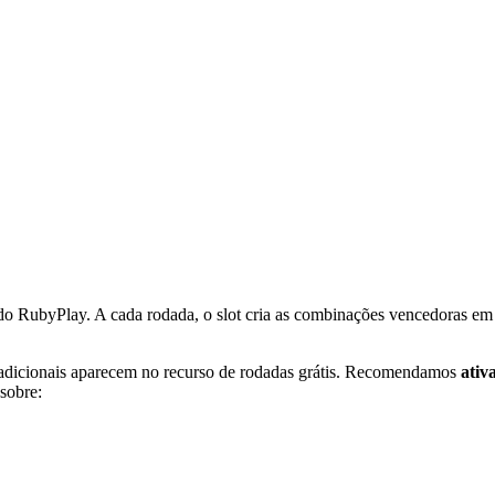
do RubyPlay. A cada rodada, o slot cria as combinações vencedoras em
 adicionais aparecem no recurso de rodadas grátis. Recomendamos
ativ
bre: ​​