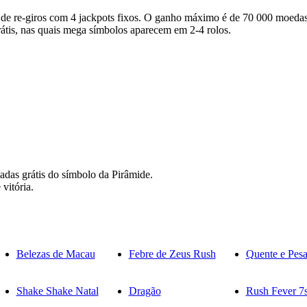
o de re-giros com 4 jackpots fixos. O ganho máximo é de 70 000 moedas
átis, nas quais mega símbolos aparecem em 2-4 rolos.
adas grátis do símbolo da Pirâmide.
vitória.
Belezas de Macau
Febre de Zeus Rush
Quente e Pes
Shake Shake Natal
Dragão
Rush Fever 7