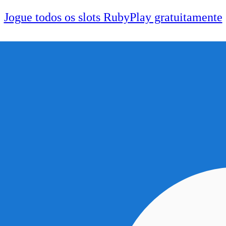
Jogue todos os slots RubyPlay gratuitamente