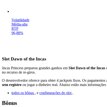
Volatilidade
Média-alta
RTP
96,88%
Slot Dawn of the Incas
Incas Princess preparou grandes ganhos em
Slot Dawn of the Incas
no recurso de re-giros.
O desenvolvedor oferece para obter 4 jackpots fixos. Os pagamentos
sem registro
ou jogar a dinheiro real. Abaixo estão mais informações so
todos os bônus
, e
configurações do slot
.
Bônus