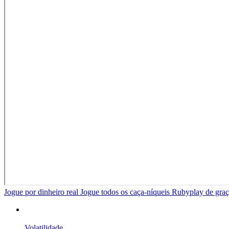
Jogue por dinheiro real
Jogue todos os caça-níqueis Rubyplay de gra
Volatilidade