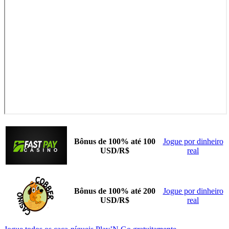
Bônus de 100% até 100
Jogue por dinheiro
USD/R$
real
Bônus de 100% até 200
Jogue por dinheiro
USD/R$
real