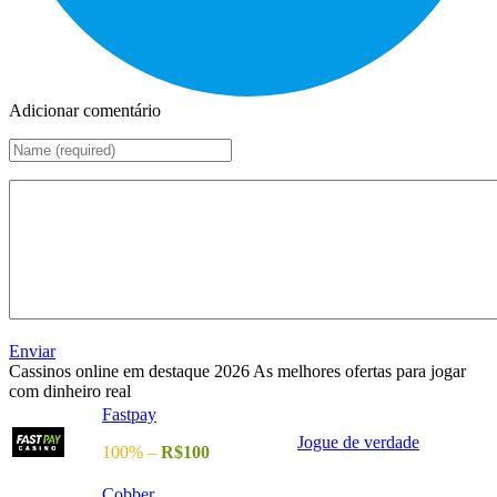
Adicionar comentário
Enviar
Cassinos online em destaque 2026
As melhores ofertas para jogar
com dinheiro real
Fastpay
Jogue de verdade
100% –
R$100
Cobber