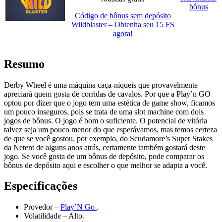
bônus
Código de bônus sem depósito
Wildblaster – Obtenha seu 15 FS
agora!
Resumo
Derby Wheel é uma máquina caça-níqueis que provavelmente
apreciará quem gosta de corridas de cavalos. Por que a Play’n GO
optou por dizer que o jogo tem uma estética de game show, ficamos
um pouco inseguros, pois se trata de uma slot machine com dois
jogos de bônus. O jogo é bom o suficiente. O potencial de vitória
talvez seja um pouco menor do que esperávamos, mas temos certeza
de que se você gostou, por exemplo, do Scudamore’s Super Stakes
da Netent de alguns anos atrás, certamente também gostará deste
jogo. Se você gosta de um bônus de depósito, pode comparar os
bônus de depósito aqui e escolher o que melhor se adapta a você.
Especificações
Provedor –
Play’N Go
.
Volatilidade – Alto.