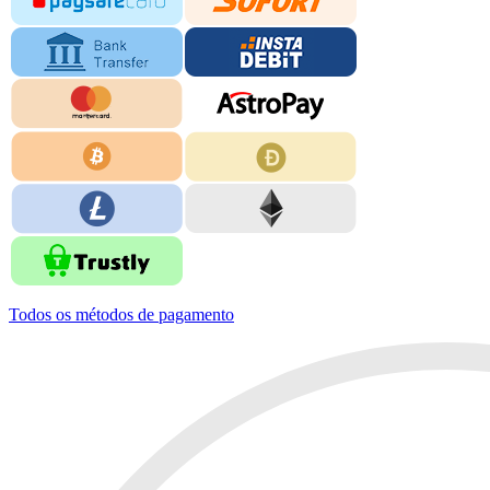
Todos os métodos de pagamento