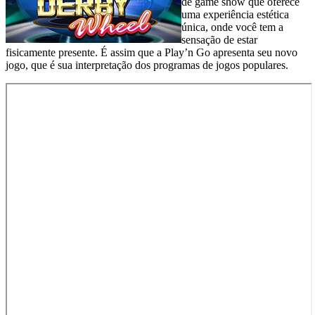
de game show que oferece
uma experiência estética
única, onde você tem a
sensação de estar
fisicamente presente. É assim que a Play’n Go apresenta seu novo
jogo, que é sua interpretação dos programas de jogos populares.