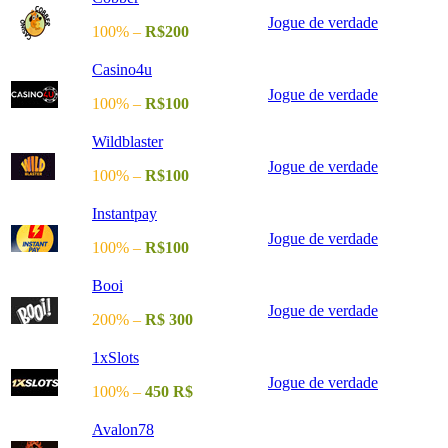
Jogue de verdade
100% –
R$200
Casino4u
Jogue de verdade
100% –
R$100
Wildblaster
Jogue de verdade
100% –
R$100
Instantpay
Jogue de verdade
100% –
R$100
Booi
Jogue de verdade
200% –
R$ 300
1xSlots
Jogue de verdade
100% –
450
R$
Avalon78