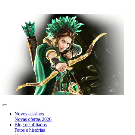
casino-hipster
Novos cassinos
Novas ofertas 2026
Blog de afiliados
Fatos e histórias