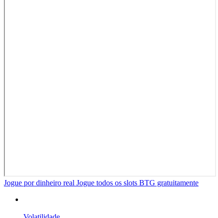
Jogue por dinheiro real
Jogue todos os slots BTG gratuitamente
Volatilidade