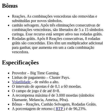
Bônus
Reações. As combinações vencedoras são removidas e
substituídas por novos símbolos.
canhão selvagem. Após três eliminações consecutivas de
combinações vencedoras, são liberados de 5 a 15 símbolos
curinga. Esse recurso está sempre ativo nas rodadas grátis.
Rodadas grátis. Após 8 Reações consecutivas, 8 rodadas
grátis são concedidas. Eles têm um multiplicador adicional
para ganhar, que aumenta em um a cada combinação
vencedora.
Especificações
Provedor – Big Time Gaming.
Linhas de pagamento – Cluster Pays.
Volatilidade
– de médio a alto.
O intervalo de apostas é de 0,1 a 60 moedas.
O campo de jogo é de até 8×8.
A recompensa máxima é de 3.000 moedas (símbolos
Diamante, Melancia, Ameixa, Pêra).
Bônus – Reações, Canhão Selvagem, Rodadas Grátis.
A porcentagem de retorno (
RTP
) é de 96,23%.