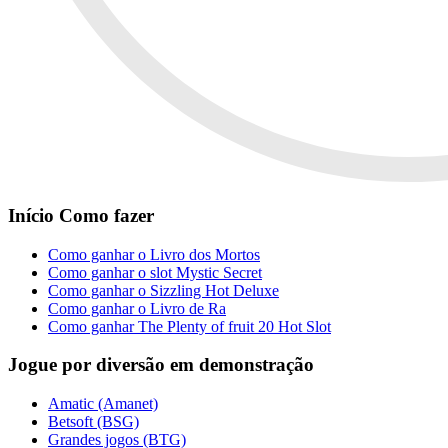
Início Como fazer
Como ganhar o Livro dos Mortos
Como ganhar o slot Mystic Secret
Como ganhar o Sizzling Hot Deluxe
Como ganhar o Livro de Ra
Como ganhar The Plenty of fruit 20 Hot Slot
Jogue por diversão em demonstração
Amatic (Amanet)
Betsoft (BSG)
Grandes jogos (BTG)