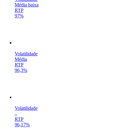
Média baixa
RTP
97%
Volatilidade
Média
RTP
96,3%
Volatilidade
–
RTP
96,17%