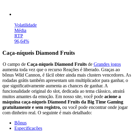
Volatilidade
Média
RTP
96,64%
Caça-níqueis Diamond Fruits
O campo de
Caça-níqueis Diamond Fruits
de
Grandes jogos
aumenta toda vez que o recurso Reações é liberado. Graças ao
bônus Wild Cannon, é fácil obter ainda mais clusters vencedores. As
rodadas grátis também apresentam um multiplicador para ganhar, o
que significativamente aumenta as chances de ganhar. A
funcionalidade original do slot, dedicada ao tema clássico, atrairá
muitos amantes da emoção. Em nosso site, você pode
acione a
máquina caça-níqueis Diamond Fruits da Big Time Gaming
gratuitamente e sem registro,
ou você pode encontrar onde jogar
com dinheiro real. O seguinte é mais detalhado:
Bônus
Especificações