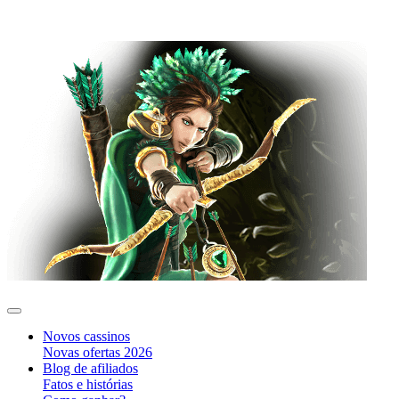
casino-hipster
Novos cassinos
Novas ofertas 2026
Blog de afiliados
Fatos e histórias