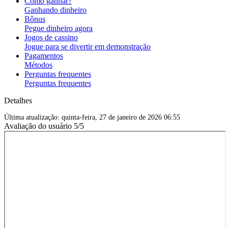
Como ganhar?
Ganhando dinheiro
Bônus
Pegue dinheiro agora
Jogos de cassino
Jogue para se divertir em demonstração
Pagamentos
Métodos
Perguntas frequentes
Perguntas frequentes
Detalhes
Última atualização: quinta-feira, 27 de janeiro de 2026 06:55
Avaliação do usuário
5/5