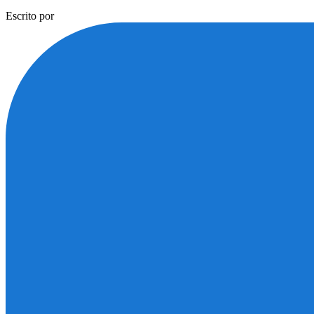
Escrito por