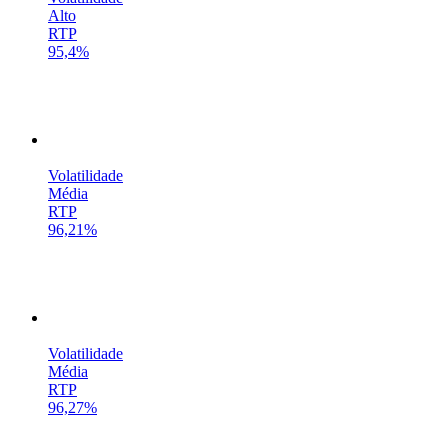
Alto
RTP
95,4%
Volatilidade
Média
RTP
96,21%
Volatilidade
Média
RTP
96,27%