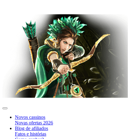
casino-hipster
Novos cassinos
Novas ofertas 2026
Blog de afiliados
Fatos e histórias