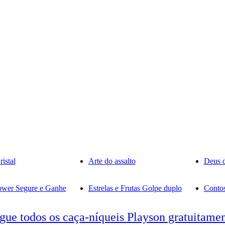
ristal
Arte do assalto
Deus 
ower Segure e Ganhe
Estrelas e Frutas Golpe duplo
Contos
gue todos os caça-níqueis Playson gratuitame