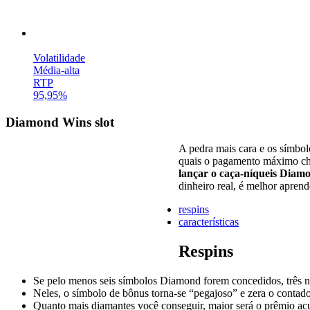
Volatilidade
Média-alta
RTP
95,95%
Diamond Wins slot
A pedra mais cara e os símbo
quais o pagamento máximo che
lançar o caça-níqueis Diam
dinheiro real, é melhor aprender
respins
características
Respins
Se pelo menos seis símbolos Diamond forem concedidos, três n
Neles, o símbolo de bônus torna-se “pegajoso” e zera o contador
Quanto mais diamantes você conseguir, maior será o prêmio a