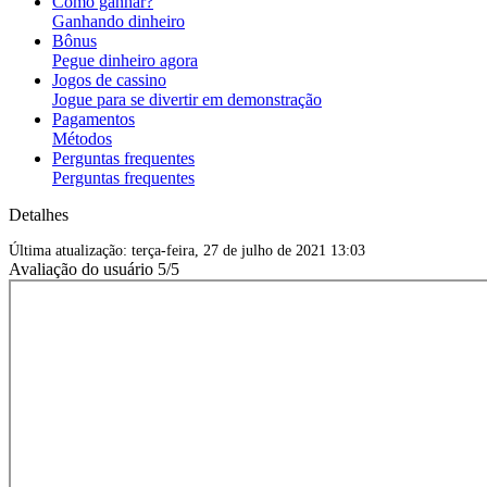
Como ganhar?
Ganhando dinheiro
Bônus
Pegue dinheiro agora
Jogos de cassino
Jogue para se divertir em demonstração
Pagamentos
Métodos
Perguntas frequentes
Perguntas frequentes
Detalhes
Última atualização: terça-feira, 27 de julho de 2021 13:03
Avaliação do usuário
5/5