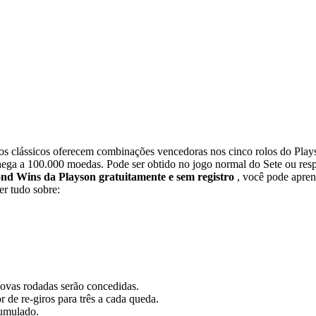
los clássicos oferecem combinações vencedoras nos cinco rolos do Pla
ga a 100.000 moedas. Pode ser obtido no jogo normal do Sete ou respi
ond Wins da Playson gratuitamente e sem registro
, você pode apren
 tudo sobre: ​​
ovas rodadas serão concedidas.
 de re-giros para três a cada queda.
cumulado.