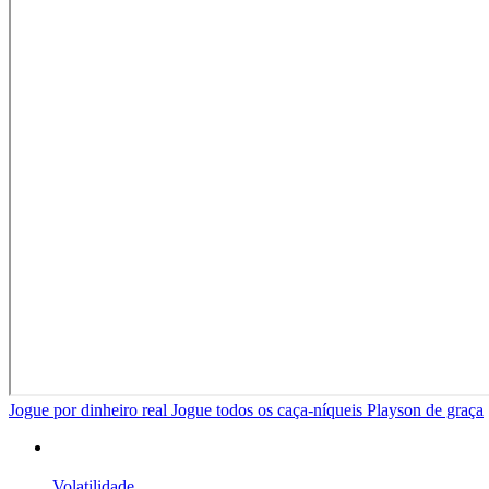
Jogue por dinheiro real
Jogue todos os caça-níqueis Playson de graça
Volatilidade