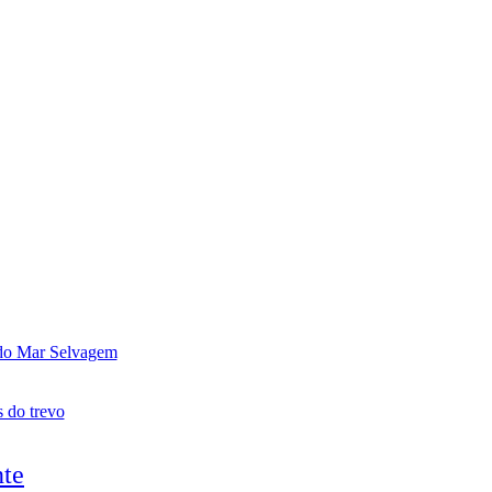
do Mar Selvagem
 do trevo
nte