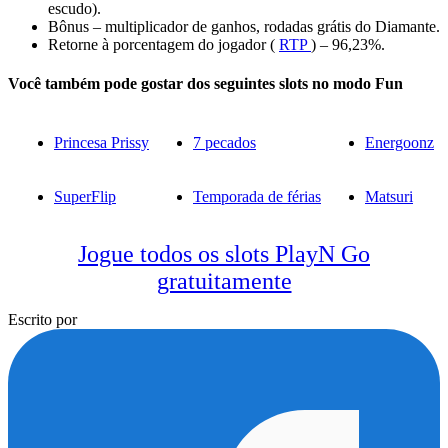
escudo).
Bônus – multiplicador de ganhos, rodadas grátis do Diamante.
Retorne à porcentagem do jogador (
RTP
) – 96,23%.
Você também pode gostar dos seguintes slots no modo Fun
Princesa Prissy
7 pecados
Energoonz
SuperFlip
Temporada de férias
Matsuri
Jogue todos os slots PlayN Go
gratuitamente
Escrito por