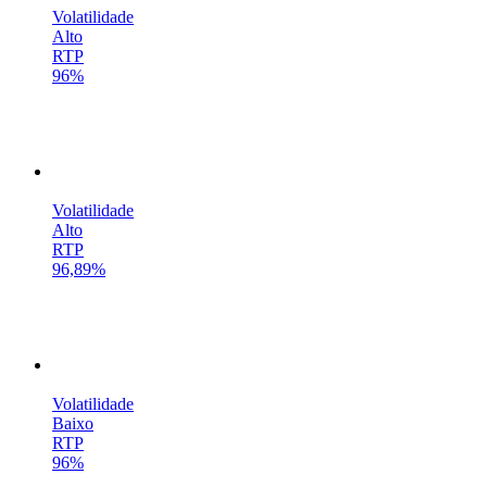
Volatilidade
Alto
RTP
96%
Volatilidade
Alto
RTP
96,89%
Volatilidade
Baixo
RTP
96%