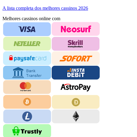
A lista completa dos melhores cassinos 2026
Melhores cassinos online com