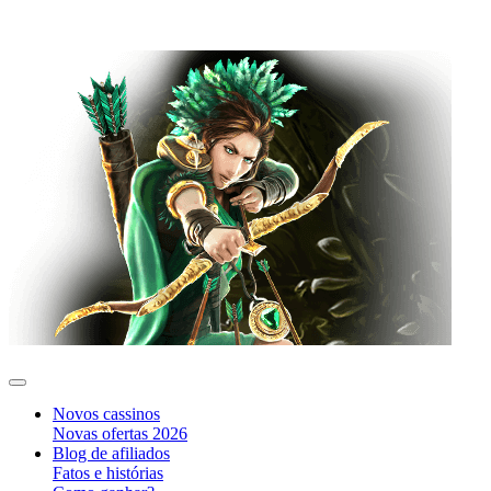
casino-hipster
Novos cassinos
Novas ofertas 2026
Blog de afiliados
Fatos e histórias