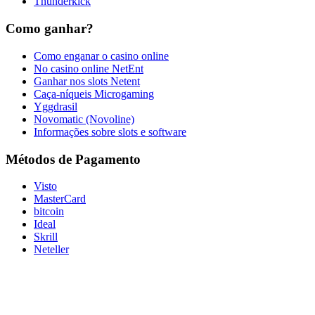
Thunderkick
Como ganhar?
Como enganar o casino online
No casino online NetEnt
Ganhar nos slots Netent
Caça-níqueis Microgaming
Yggdrasil
Novomatic (Novoline)
Informações sobre slots e software
Métodos de Pagamento
Visto
MasterCard
bitcoin
Ideal
Skrill
Neteller