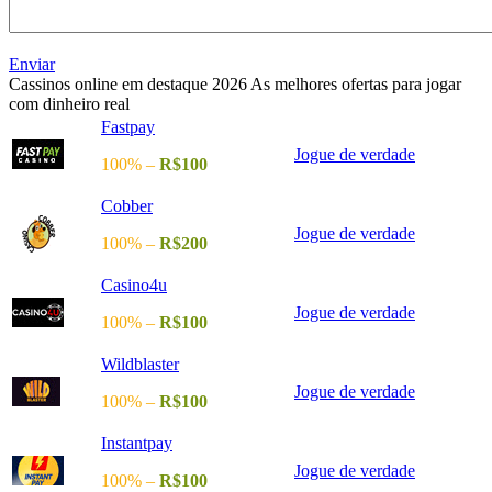
Enviar
Cassinos online em destaque 2026
As melhores ofertas para jogar
com dinheiro real
Fastpay
Jogue de verdade
100% –
R$100
Cobber
Jogue de verdade
100% –
R$200
Casino4u
Jogue de verdade
100% –
R$100
Wildblaster
Jogue de verdade
100% –
R$100
Instantpay
Jogue de verdade
100% –
R$100