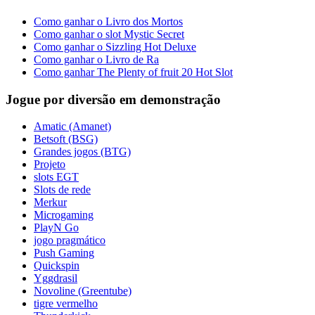
Como ganhar o Livro dos Mortos
Como ganhar o slot Mystic Secret
Como ganhar o Sizzling Hot Deluxe
Como ganhar o Livro de Ra
Como ganhar The Plenty of fruit 20 Hot Slot
Jogue por diversão em demonstração
Amatic (Amanet)
Betsoft (BSG)
Grandes jogos (BTG)
Projeto
slots EGT
Slots de rede
Merkur
Microgaming
PlayN Go
jogo pragmático
Push Gaming
Quickspin
Yggdrasil
Novoline (Greentube)
tigre vermelho