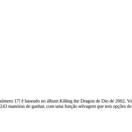
número 17! é baseado no álbum Killing the Dragon de Dio de 2002. Você
 243 maneiras de ganhar, com uma função selvagem que tem opções de re