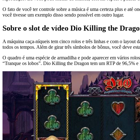
O fato de você ter controle sobre a música é uma certeza plus e até 
você tivesse um exemplo disso sendo possível em outro lugar.
Sobre o slot de vídeo Dio Killing the Drag
A máquina caça-níqueis tem cinco rolos e três linhas e com o layout d
todos os tempos. Além de girar três símbolos de bônus, você deve es
O quadro é uma espécie de armadilha e pode aparecer em vários rolos
“Tranque os lobos”. Dio Killing the Dragon tem um RTP de 96,5% e há 