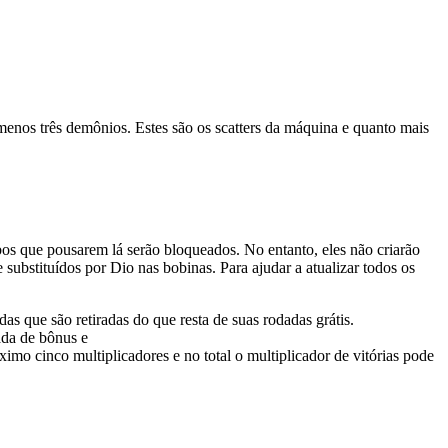
 menos três demônios. Estes são os scatters da máquina e quanto mais
bos que pousarem lá serão bloqueados. No entanto, eles não criarão
ubstituídos por Dio nas bobinas. Para ajudar a atualizar todos os
s que são retiradas do que resta de suas rodadas grátis.
ada de bônus e
imo cinco multiplicadores e no total o multiplicador de vitórias pode