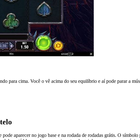
ndo para cima. Você o vê acima do seu equilíbrio e aí pode parar a mús
telo
e pode aparecer no jogo base e na rodada de rodadas grátis. O símbol