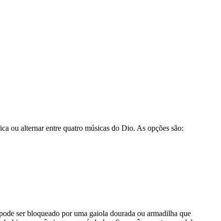
ica ou alternar entre quatro músicas do Dio. As opções são:
o pode ser bloqueado por uma gaiola dourada ou armadilha que