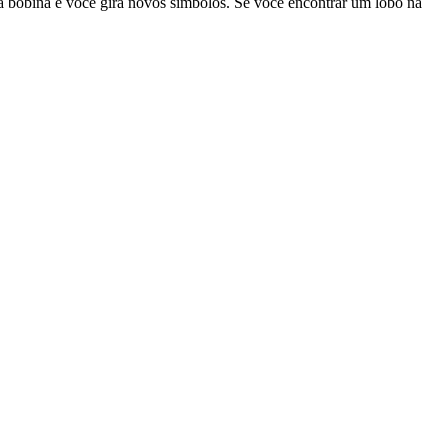
a bobina e você gira novos símbolos. Se você encontrar um lobo na