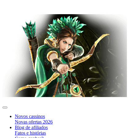
casino-hipster
Novos cassinos
Novas ofertas 2026
Blog de afiliados
Fatos e histórias