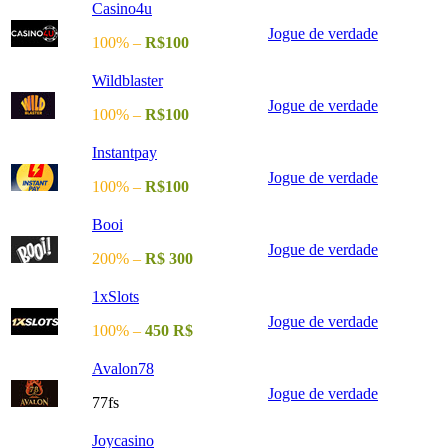
Casino4u
Jogue de verdade
100% –
R$100
Wildblaster
Jogue de verdade
100% –
R$100
Instantpay
Jogue de verdade
100% –
R$100
Booi
Jogue de verdade
200% –
R$ 300
1xSlots
Jogue de verdade
100% –
450
R$
Avalon78
Jogue de verdade
77fs
Joycasino