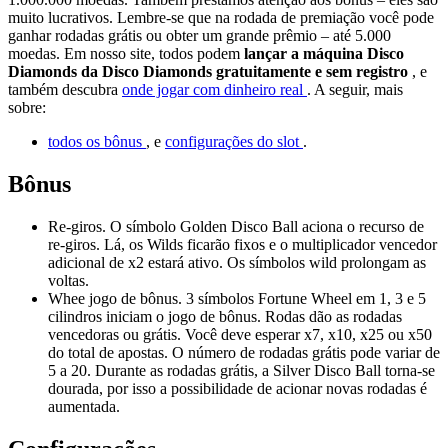
muito lucrativos. Lembre-se que na rodada de premiação você pode
ganhar rodadas grátis ou obter um grande prêmio – até 5.000
moedas. Em nosso site, todos podem
lançar a máquina Disco
Diamonds da Disco Diamonds gratuitamente e sem registro
, e
também descubra
onde jogar com dinheiro real
. A seguir, mais
sobre: ​​
todos os bônus
, e
configurações do slot
.
Bônus
Re-giros. O símbolo Golden Disco Ball aciona o recurso de
re-giros. Lá, os Wilds ficarão fixos e o multiplicador vencedor
adicional de x2 estará ativo. Os símbolos wild prolongam as
voltas.
Whee jogo de bônus. 3 símbolos Fortune Wheel em 1, 3 e 5
cilindros iniciam o jogo de bônus. Rodas dão as rodadas
vencedoras ou grátis. Você deve esperar x7, x10, x25 ou x50
do total de apostas. O número de rodadas grátis pode variar de
5 a 20. Durante as rodadas grátis, a Silver Disco Ball torna-se
dourada, por isso a possibilidade de acionar novas rodadas é
aumentada.