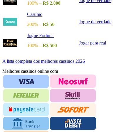
Jogue de verdade
100% –
R$ 2.000
Casumo
Jogue de verdade
200% –
R$ 50
Jogue Fortuna
Jogar para real
100% –
R$ 500
A lista completa dos melhores cassinos 2026
Melhores cassinos online com