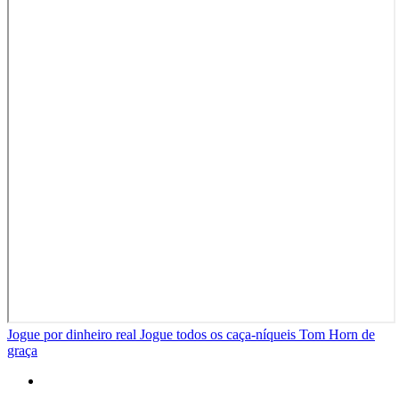
Jogue por dinheiro real
Jogue todos os caça-níqueis Tom Horn de
graça