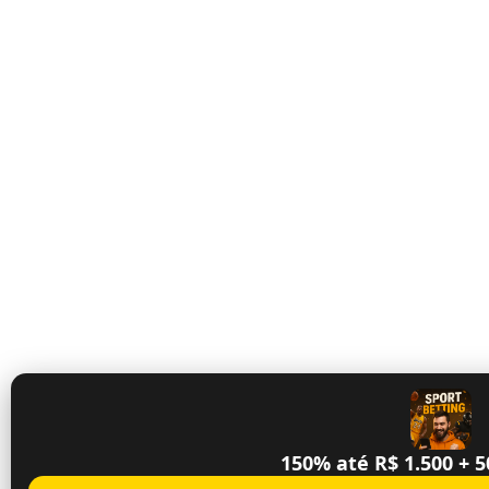
150% até R$ 1.500 + 5