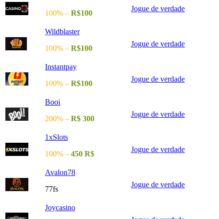
Jogue de verdade
100% –
R$100
Wildblaster
Jogue de verdade
100% –
R$100
Instantpay
Jogue de verdade
100% –
R$100
Booi
Jogue de verdade
200% –
R$ 300
1xSlots
Jogue de verdade
100% –
450
R$
Avalon78
Jogue de verdade
77fs
Joycasino