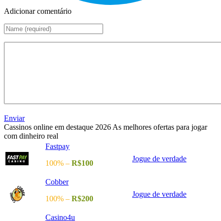
Adicionar comentário
Enviar
Cassinos online em destaque 2026
As melhores ofertas para jogar
com dinheiro real
Fastpay
Jogue de verdade
100% –
R$100
Cobber
Jogue de verdade
100% –
R$200
Casino4u