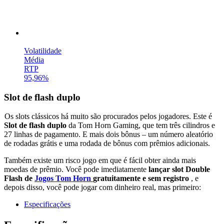
Volatilidade
Média
RTP
95,96%
Slot de flash duplo
Os slots clássicos há muito são procurados pelos jogadores. Este é
Slot de flash duplo
da Tom Horn Gaming, que tem três cilindros e
27 linhas de pagamento. E mais dois bônus – um número aleatório
de rodadas grátis e uma rodada de bônus com prêmios adicionais.
Também existe um risco jogo em que é fácil obter ainda mais
moedas de prêmio. Você pode imediatamente
lançar slot Double
Flash de
Jogos Tom Horn
gratuitamente e sem registro
, e
depois disso, você pode jogar com dinheiro real, mas primeiro:
Especificações