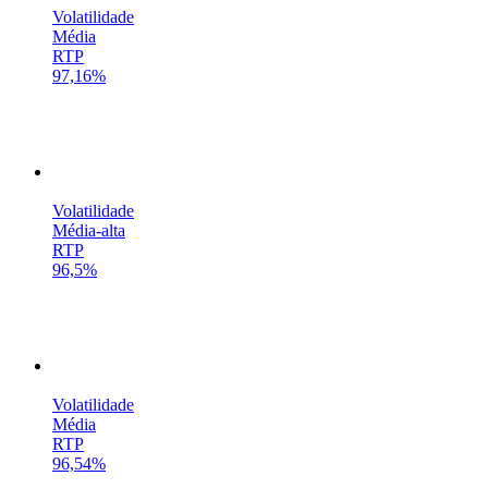
Volatilidade
Média
RTP
97,16%
Volatilidade
Média-alta
RTP
96,5%
Volatilidade
Média
RTP
96,54%