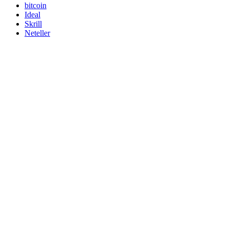
bitcoin
Ideal
Skrill
Neteller