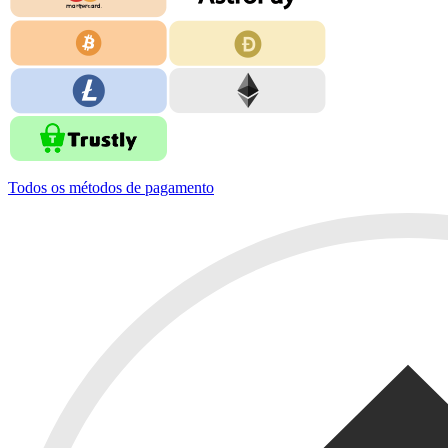
Todos os métodos de pagamento