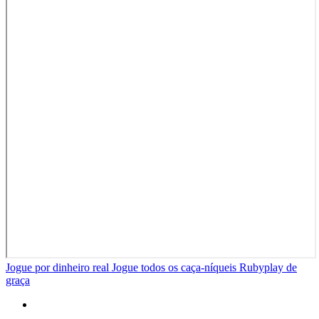
Jogue por dinheiro real
Jogue todos os caça-níqueis Rubyplay de
graça