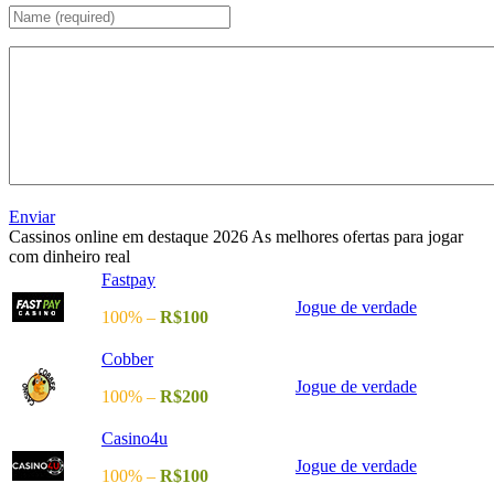
Enviar
Cassinos online em destaque 2026
As melhores ofertas para jogar
com dinheiro real
Fastpay
Jogue de verdade
100% –
R$100
Cobber
Jogue de verdade
100% –
R$200
Casino4u
Jogue de verdade
100% –
R$100