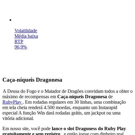
Volatilidade
Média baixa
RTP
96,9%
Caça-níqueis Dragonesa
A Deusa do Fogo e o Matador de Dragões convidam todos a obter o
máximo de recompensas em
Caça-níqueis Dragonesa
de
RubyPlay
. Em rodadas regulares em 30 linhas, uma combinação
em tela cheia renderá 4.500 moedas, enquanto um Instarapid
especial A função Win dará rodadas grátis, um jackpot ou uma
vitória adicional.
Em nosso site, você pode
lance o slot Dragoness do Ruby Play
gratuitamente e sem registro
, e então jogue com dinheiro real.