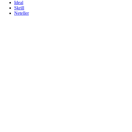
Ideal
Skrill
Neteller