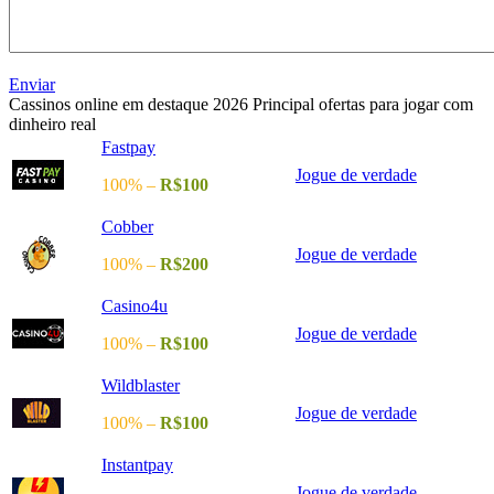
Enviar
Cassinos online em destaque 2026
Principal ofertas para jogar com
dinheiro real
Fastpay
Jogue de verdade
100% –
R$100
Cobber
Jogue de verdade
100% –
R$200
Casino4u
Jogue de verdade
100% –
R$100
Wildblaster
Jogue de verdade
100% –
R$100
Instantpay
Jogue de verdade