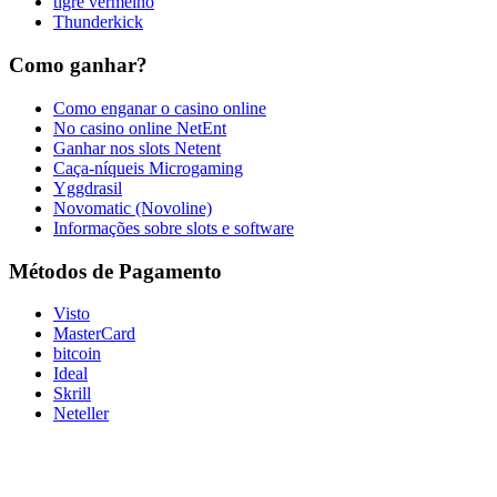
tigre vermelho
Thunderkick
Como ganhar?
Como enganar o casino online
No casino online NetEnt
Ganhar nos slots Netent
Caça-níqueis Microgaming
Yggdrasil
Novomatic (Novoline)
Informações sobre slots e software
Métodos de Pagamento
Visto
MasterCard
bitcoin
Ideal
Skrill
Neteller