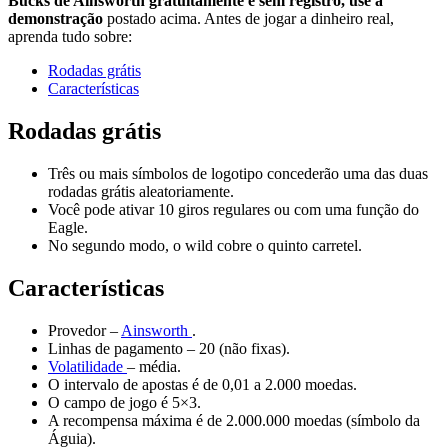
Bucks de Ainsworth gratuitamente e sem registro, use a
demonstração
postado acima. Antes de jogar a dinheiro real,
aprenda tudo sobre: ​​
Rodadas grátis
Características
Rodadas grátis
Três ou mais símbolos de logotipo concederão uma das duas
rodadas grátis aleatoriamente.
Você pode ativar 10 giros regulares ou com uma função do
Eagle.
No segundo modo, o wild cobre o quinto carretel.
Características
Provedor –
Ainsworth
.
Linhas de pagamento – 20 (não fixas).
Volatilidade
– média.
O intervalo de apostas é de 0,01 a 2.000 moedas.
O campo de jogo é 5×3.
A recompensa máxima é de 2.000.000 moedas (símbolo da
Águia).