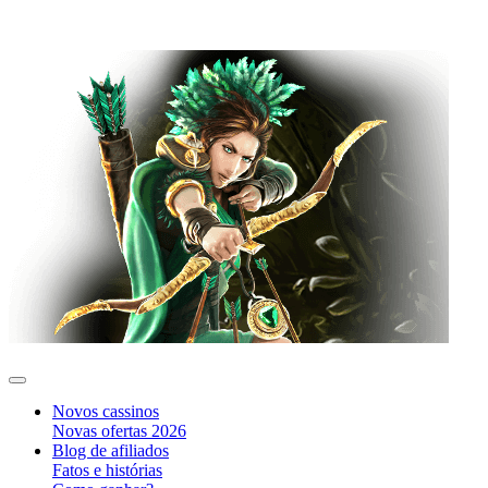
casino-hipster
Novos cassinos
Novas ofertas 2026
Blog de afiliados
Fatos e histórias