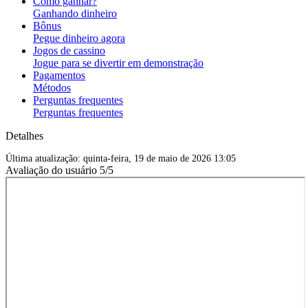
Como ganhar?
Ganhando dinheiro
Bônus
Pegue dinheiro agora
Jogos de cassino
Jogue para se divertir em demonstração
Pagamentos
Métodos
Perguntas frequentes
Perguntas frequentes
Detalhes
Última atualização: quinta-feira, 19 de maio de 2026 13:05
Avaliação do usuário
5/5