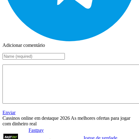
Adicionar comentário
Enviar
Cassinos online em destaque 2026
As melhores ofertas para jogar
com dinheiro real
Fastpay
Jogue de verdade