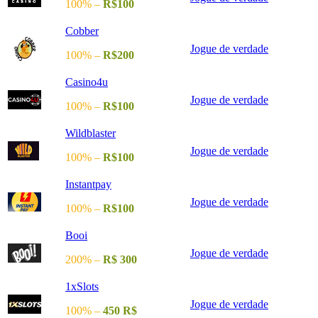
100% –
R$100
Cobber
Jogue de verdade
100% –
R$200
Casino4u
Jogue de verdade
100% –
R$100
Wildblaster
Jogue de verdade
100% –
R$100
Instantpay
Jogue de verdade
100% –
R$100
Booi
Jogue de verdade
200% –
R$ 300
1xSlots
Jogue de verdade
100% –
450
R$