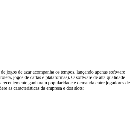
 de jogos de azar acompanha os tempos, lançando apenas software
oleta, jogos de cartas e plataformas). O software de alta qualidade
inais recentemente ganharam popularidade e demanda entre jogadores de
re as características da empresa e dos slots: