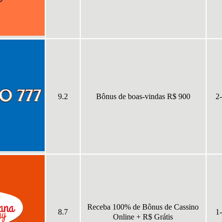
9.2
Bônus de boas-vindas R$ 900
2-
Receba 100% de Bônus de Cassino
8.7
1-
Online + R$ Grátis