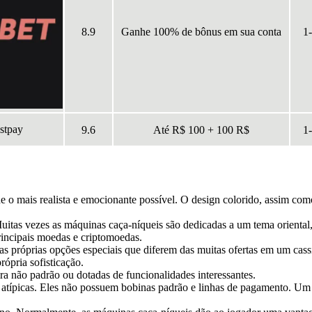
8.9
Ganhe 100% de bônus em sua conta
1-
9.6
Até R$ 100 + 100 R$
1-
de o mais realista e emocionante possível. O design colorido, assim co
Muitas vezes as máquinas caça-níqueis são dedicadas a um tema oriental, 
principais moedas e criptomoedas.
as próprias opções especiais que diferem das muitas ofertas em um cass
ópria sofisticação.
a não padrão ou dotadas de funcionalidades interessantes.
 atípicas. Eles não possuem bobinas padrão e linhas de pagamento. Um