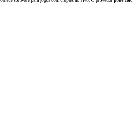
o fornece software para jogos com crupiês ao vivo. O provedor
pode col