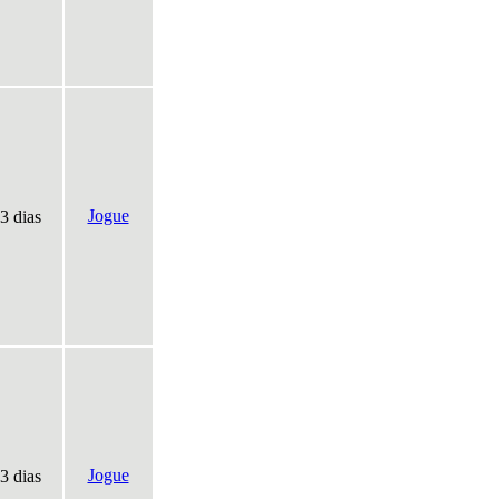
Jogue
3 dias
Jogue
3 dias