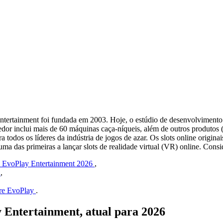
tertainment foi fundada em 2003. Hoje, o estúdio de desenvolvimento
dor inclui mais de 60 máquinas caça-níqueis, além de outros produtos (r
a todos os líderes da indústria de jogos de azar. Os slots online orig
a das primeiras a lançar slots de realidade virtual (VR) online. Conside
is EvoPlay Entertainment 2026
,
y
,
bre EvoPlay
.
 Entertainment, atual para 2026