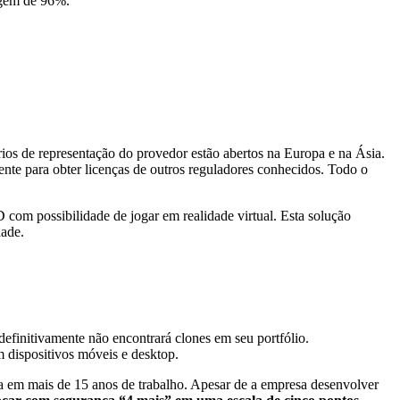
agem de 96%.
rios de representação do provedor estão abertos na Europa e na Ásia.
te para obter licenças de outros reguladores conhecidos. Todo o
 com possibilidade de jogar em realidade virtual. Esta solução
dade.
definitivamente não encontrará clones em seu portfólio.
 dispositivos móveis e desktop.
da em mais de 15 anos de trabalho. Apesar de a empresa desenvolver