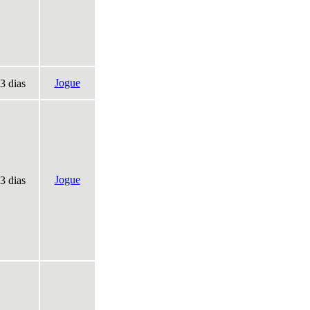
Jogue
3 dias
Jogue
3 dias