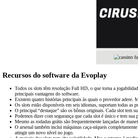
Recursos do software da Evoplay
Todos os slots têm resolução Full HD, o que torna a jogabilida
principais vantagens do software.
Existem quatro histórias principais às quais o provedor adere. 
Os slots estão disponíveis em seis idiomas, suportam todas as 
O principal “destaque” são os bônus originais. Cada slot tem su
Podemos dizer com segurança que cada slot é único e tem sua pr
Mesmo as rodadas grátis são frequentemente lançadas de maneir
O arsenal também inclui máquinas caça-níqueis completamente
atingir um novo nível no jogo.