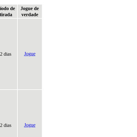
íodo de
Jogue de
tirada
verdade
Jogue
2 dias
Jogue
2 dias