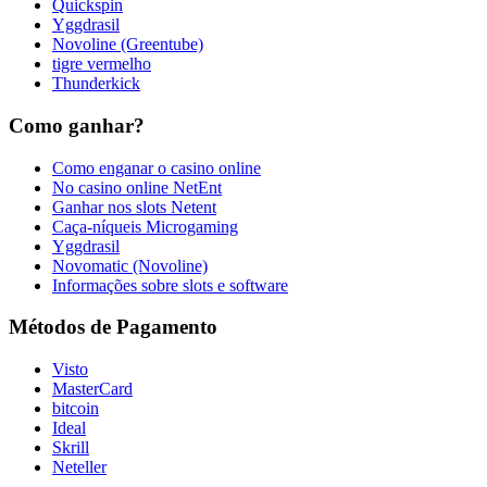
Quickspin
Yggdrasil
Novoline (Greentube)
tigre vermelho
Thunderkick
Como ganhar?
Como enganar o casino online
No casino online NetEnt
Ganhar nos slots Netent
Caça-níqueis Microgaming
Yggdrasil
Novomatic (Novoline)
Informações sobre slots e software
Métodos de Pagamento
Visto
MasterCard
bitcoin
Ideal
Skrill
Neteller