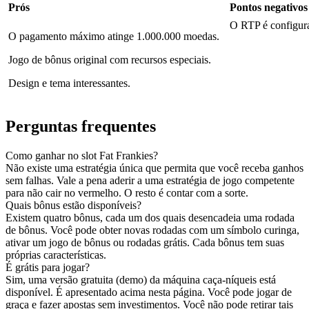
Prós
Pontos negativos
O RTP é configura
O pagamento máximo atinge 1.000.000 moedas.
Jogo de bônus original com recursos especiais.
Design e tema interessantes.
Perguntas frequentes
Como ganhar no slot Fat Frankies?
Não existe uma estratégia única que permita que você receba ganhos
sem falhas. Vale a pena aderir a uma estratégia de jogo competente
para não cair no vermelho. O resto é contar com a sorte.
Quais bônus estão disponíveis?
Existem quatro bônus, cada um dos quais desencadeia uma rodada
de bônus. Você pode obter novas rodadas com um símbolo curinga,
ativar um jogo de bônus ou rodadas grátis. Cada bônus tem suas
próprias características.
É grátis para jogar?
Sim, uma versão gratuita (demo) da máquina caça-níqueis está
disponível. É apresentado acima nesta página. Você pode jogar de
graça e fazer apostas sem investimentos. Você não pode retirar tais