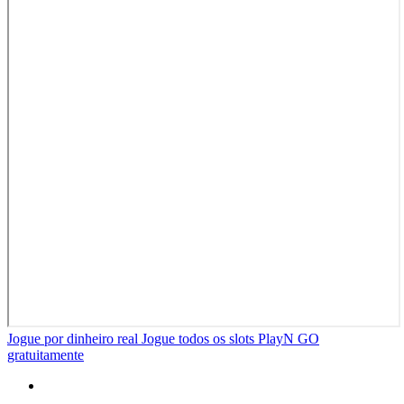
Jogue por dinheiro real
Jogue todos os slots PlayN GO
gratuitamente