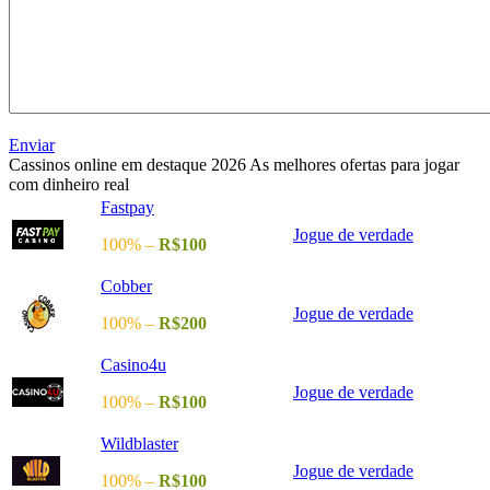
Enviar
Cassinos online em destaque 2026
As melhores ofertas para jogar
com dinheiro real
Fastpay
Jogue de verdade
100% –
R$100
Cobber
Jogue de verdade
100% –
R$200
Casino4u
Jogue de verdade
100% –
R$100
Wildblaster
Jogue de verdade
100% –
R$100