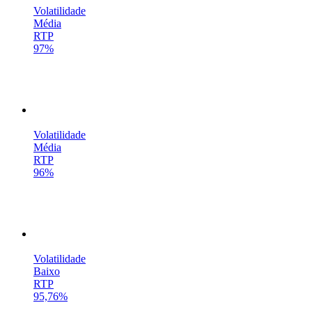
Volatilidade
Média
RTP
97%
Volatilidade
Média
RTP
96%
Volatilidade
Baixo
RTP
95,76%