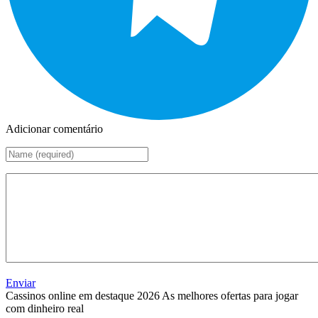
Adicionar comentário
Enviar
Cassinos online em destaque 2026
As melhores ofertas para jogar
com dinheiro real