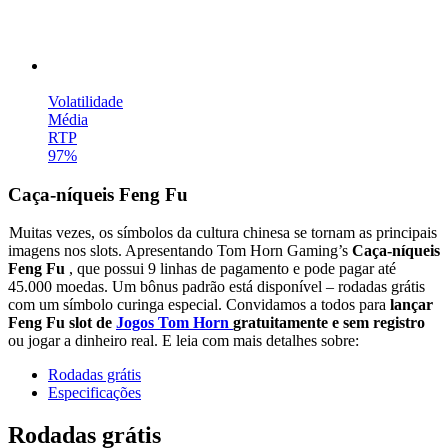
Volatilidade
Média
RTP
97%
Caça-níqueis Feng Fu
Muitas vezes, os símbolos da cultura chinesa se tornam as principais
imagens nos slots. Apresentando Tom Horn Gaming’s
Caça-níqueis
Feng Fu
, que possui 9 linhas de pagamento e pode pagar até
45.000 moedas. Um bônus padrão está disponível – rodadas grátis
com um símbolo curinga especial. Convidamos a todos para
lançar
Feng Fu slot de
Jogos Tom Horn
gratuitamente e sem registro
ou jogar a dinheiro real. E leia com mais detalhes sobre: ​​
Rodadas grátis
Especificações
Rodadas grátis