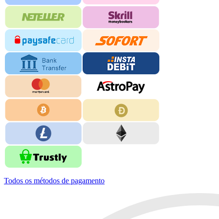
Todos os métodos de pagamento