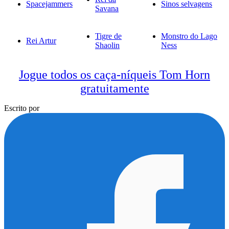
Spacejammers
Sinos selvagens
Savana
Tigre de
Monstro do Lago
Rei Artur
Shaolin
Ness
Jogue todos os caça-níqueis Tom Horn
gratuitamente
Escrito por