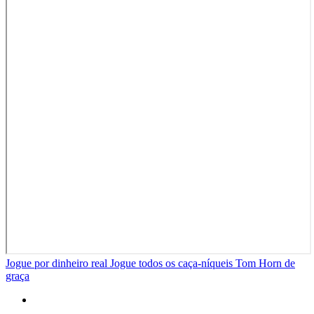
Jogue por dinheiro real
Jogue todos os caça-níqueis Tom Horn de
graça