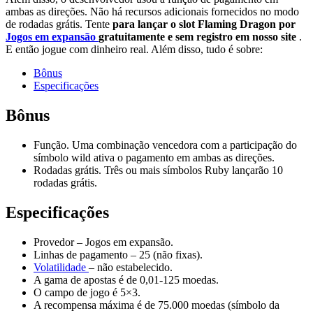
ambas as direções. Não há recursos adicionais fornecidos no modo
de rodadas grátis. Tente
para lançar o slot Flaming Dragon por
Jogos em expansão
gratuitamente e sem registro em nosso site
.
E então jogue com dinheiro real. Além disso, tudo é sobre: ​​
Bônus
Especificações
Bônus
Função. Uma combinação vencedora com a participação do
símbolo wild ativa o pagamento em ambas as direções.
Rodadas grátis. Três ou mais símbolos Ruby lançarão 10
rodadas grátis.
Especificações
Provedor – Jogos em expansão.
Linhas de pagamento – 25 (não fixas).
Volatilidade
– não estabelecido.
A gama de apostas é de 0,01-125 moedas.
O campo de jogo é 5×3.
A recompensa máxima é de 75.000 moedas (símbolo da