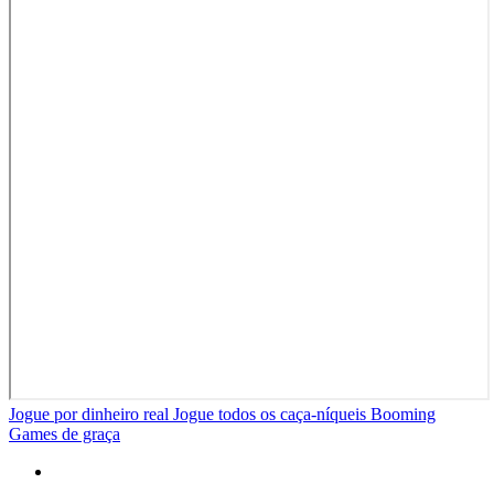
Jogue por dinheiro real
Jogue todos os caça-níqueis Booming
Games de graça