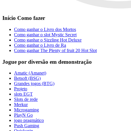
Início Como fazer
Como ganhar o Livro dos Mortos
Como ganhar o slot Mystic Secret
Como ganhar o Sizzling Hot Deluxe
Como ganhar o Livro de Ra
Como ganhar The Plenty of fruit 20 Hot Slot
Jogue por diversão em demonstração
Amatic (Amanet)
Betsoft (BSG)
Grandes jogos (BTG)
Projeto
slots EGT
Slots de rede
Merkur
Microgaming
PlayN Go
jogo pragmático
Push Gaming
Quickspin