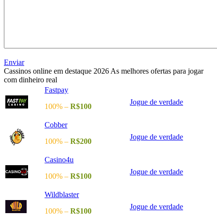
Enviar
Cassinos online em destaque 2026
As melhores ofertas para jogar
com dinheiro real
Fastpay
Jogue de verdade
100% –
R$100
Cobber
Jogue de verdade
100% –
R$200
Casino4u
Jogue de verdade
100% –
R$100
Wildblaster
Jogue de verdade
100% –
R$100