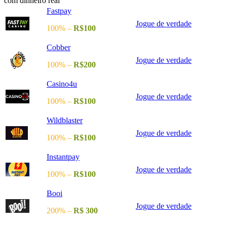
com dinheiro real
Fastpay
Jogue de verdade
100% –
R$100
Cobber
Jogue de verdade
100% –
R$200
Casino4u
Jogue de verdade
100% –
R$100
Wildblaster
Jogue de verdade
100% –
R$100
Instantpay
Jogue de verdade
100% –
R$100
Booi
Jogue de verdade
200% –
R$ 300