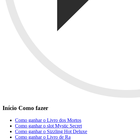
Início Como fazer
Como ganhar o Livro dos Mortos
Como ganhar o slot Mystic Secret
Como ganhar o Sizzling Hot Deluxe
Como ganhar o Livro de Ra