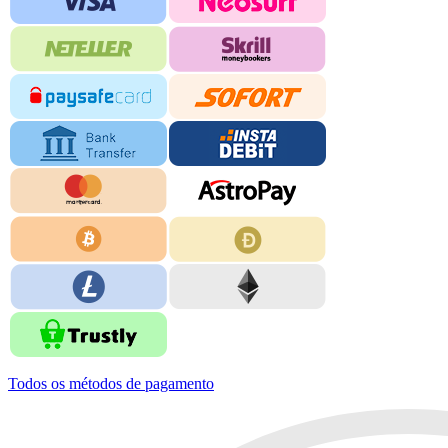
Todos os métodos de pagamento