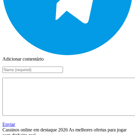
Adicionar comentário
Enviar
Cassinos online em destaque 2026
As melhores ofertas para jogar