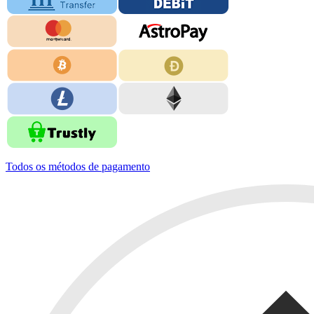
Todos os métodos de pagamento