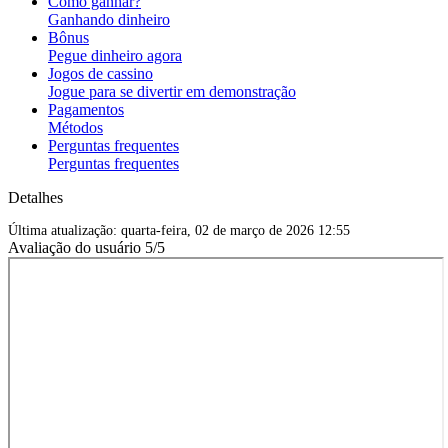
Como ganhar?
Ganhando dinheiro
Bônus
Pegue dinheiro agora
Jogos de cassino
Jogue para se divertir em demonstração
Pagamentos
Métodos
Perguntas frequentes
Perguntas frequentes
Detalhes
Última atualização: quarta-feira, 02 de março de 2026 12:55
Avaliação do usuário
5/5