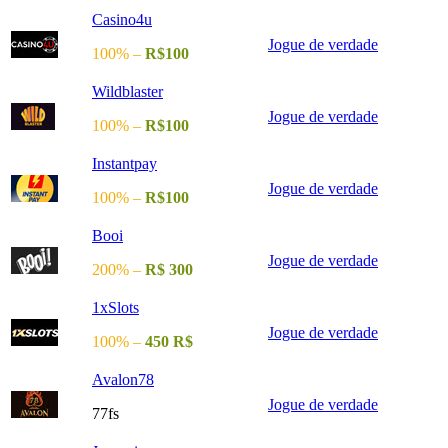
Casino4u
Jogue de verdade
100% –
R$100
Wildblaster
Jogue de verdade
100% –
R$100
Instantpay
Jogue de verdade
100% –
R$100
Booi
Jogue de verdade
200% –
R$ 300
1xSlots
Jogue de verdade
100% –
450
R$
Avalon78
Jogue de verdade
77fs