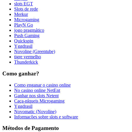
slots EGT
Slots de rede
Merkur
Microgaming
PlayN Go
jogo pragmático
Push Gaming
Quickspin
Yggdrasil
Novoline (Greentube)
tigre vermelho
Thunderkick
Como ganhar?
Como enganar o casino online
No casino online NetEnt
Ganhar nos slots Netent
Caça-níqueis Microgaming
Yggdrasil
Novomatic (Novoline)
Informações sobre slots e software
Métodos de Pagamento