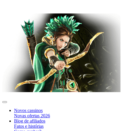
casino-hipster
Novos cassinos
Novas ofertas 2026
Blog de afiliados
Fatos e histórias