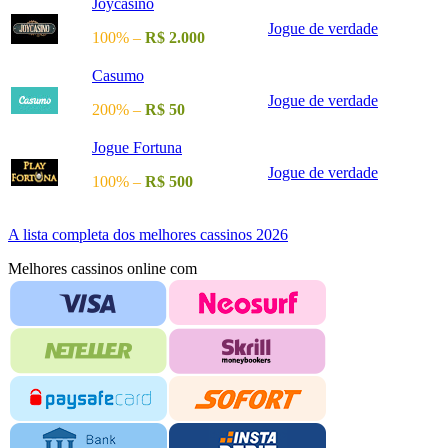
Joycasino
Jogue de verdade
100% –
R$ 2.000
Casumo
Jogue de verdade
200% –
R$ 50
Jogue Fortuna
Jogue de verdade
100% –
R$ 500
A lista completa dos melhores cassinos 2026
Melhores cassinos online com