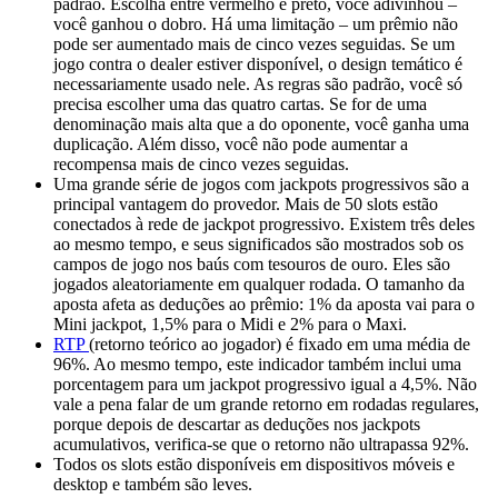
padrão. Escolha entre vermelho e preto, você adivinhou –
você ganhou o dobro. Há uma limitação – um prêmio não
pode ser aumentado mais de cinco vezes seguidas. Se um
jogo contra o dealer estiver disponível, o design temático é
necessariamente usado nele. As regras são padrão, você só
precisa escolher uma das quatro cartas. Se for de uma
denominação mais alta que a do oponente, você ganha uma
duplicação. Além disso, você não pode aumentar a
recompensa mais de cinco vezes seguidas.
Uma grande série de jogos com jackpots progressivos são a
principal vantagem do provedor. Mais de 50 slots estão
conectados à rede de jackpot progressivo. Existem três deles
ao mesmo tempo, e seus significados são mostrados sob os
campos de jogo nos baús com tesouros de ouro. Eles são
jogados aleatoriamente em qualquer rodada. O tamanho da
aposta afeta as deduções ao prêmio: 1% da aposta vai para o
Mini jackpot, 1,5% para o Midi e 2% para o Maxi.
RTP
(retorno teórico ao jogador) é fixado em uma média de
96%. Ao mesmo tempo, este indicador também inclui uma
porcentagem para um jackpot progressivo igual a 4,5%. Não
vale a pena falar de um grande retorno em rodadas regulares,
porque depois de descartar as deduções nos jackpots
acumulativos, verifica-se que o retorno não ultrapassa 92%.
Todos os slots estão disponíveis em dispositivos móveis e
desktop e também são leves.