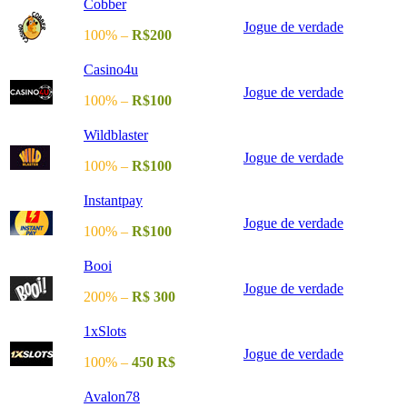
Cobber
Jogue de verdade
100% –
R$200
Casino4u
Jogue de verdade
100% –
R$100
Wildblaster
Jogue de verdade
100% –
R$100
Instantpay
Jogue de verdade
100% –
R$100
Booi
Jogue de verdade
200% –
R$ 300
1xSlots
Jogue de verdade
100% –
450
R$
Avalon78