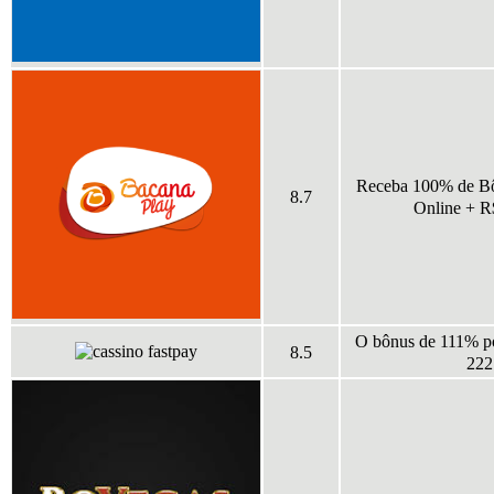
Receba 100% de Bô
8.7
Online + R
O bônus de 111% p
8.5
222