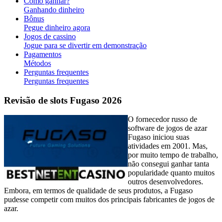
Como ganhar?
Ganhando dinheiro
Bônus
Pegue dinheiro agora
Jogos de cassino
Jogue para se divertir em demonstração
Pagamentos
Métodos
Perguntas frequentes
Perguntas frequentes
Revisão de slots Fugaso 2026
O fornecedor russo de
software de jogos de azar
Fugaso iniciou suas
atividades em 2001. Mas,
por muito tempo de trabalho,
não consegui ganhar tanta
popularidade quanto muitos
outros desenvolvedores.
Embora, em termos de qualidade de seus produtos, a Fugaso
pudesse competir com muitos dos principais fabricantes de jogos de
azar.