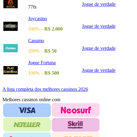
Jogue de verdade
77fs
Joycasino
Jogue de verdade
100% –
R$ 2.000
Casumo
Jogue de verdade
200% –
R$ 50
Jogue Fortuna
Jogue de verdade
100% –
R$ 500
A lista completa dos melhores cassinos 2026
Melhores cassinos online com