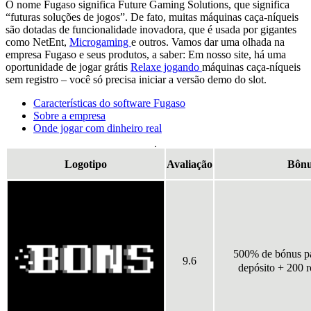
O nome Fugaso significa Future Gaming Solutions, que significa
“futuras soluções de jogos”. De fato, muitas máquinas caça-níqueis
são dotadas de funcionalidade inovadora, que é usada por gigantes
como NetEnt,
Microgaming
e outros. Vamos dar uma olhada na
empresa Fugaso e seus produtos, a saber: Em nosso site, há uma
oportunidade de jogar grátis
Relaxe jogando
máquinas caça-níqueis
sem registro – você só precisa iniciar a versão demo do slot.
Características do software Fugaso
Sobre a empresa
Onde jogar com dinheiro real
Logotipo
Avaliação
Bônu
500% de bónus pa
9.6
depósito + 200 r