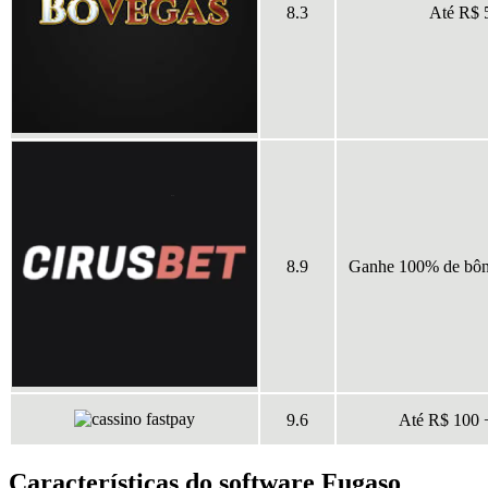
8.3
Até R$ 
8.9
Ganhe 100% de bôn
9.6
Até R$ 100 
Características do software Fugaso