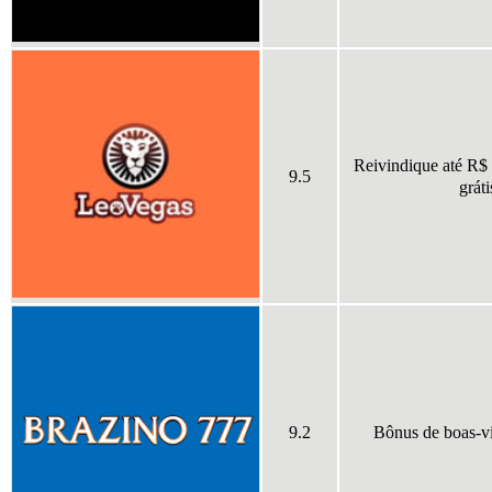
Reivindique até R$
9.5
gráti
9.2
Bônus de boas-v