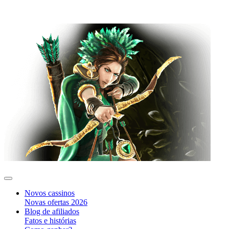
casino-hipster
Novos cassinos
Novas ofertas 2026
Blog de afiliados
Fatos e histórias