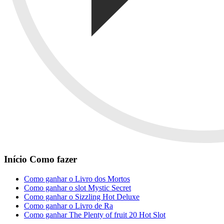
Início Como fazer
Como ganhar o Livro dos Mortos
Como ganhar o slot Mystic Secret
Como ganhar o Sizzling Hot Deluxe
Como ganhar o Livro de Ra
Como ganhar The Plenty of fruit 20 Hot Slot