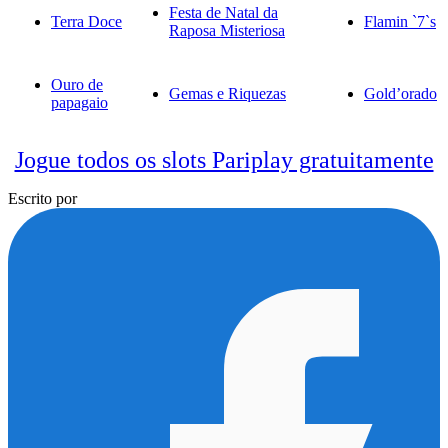
Festa de Natal da
Terra Doce
Flamin `7`s
Raposa Misteriosa
Ouro de
Gemas e Riquezas
Gold’orado
papagaio
Jogue todos os slots Pariplay gratuitamente
Escrito por