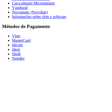
Caça-níqueis Microgaming
Yggdrasil
Novomatic (Novoline)
Informações sobre slots e software
Métodos de Pagamento
Visto
MasterCard
bitcoin
Ideal
Skrill
Neteller