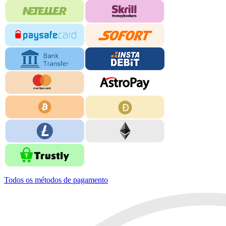
Todos os métodos de pagamento