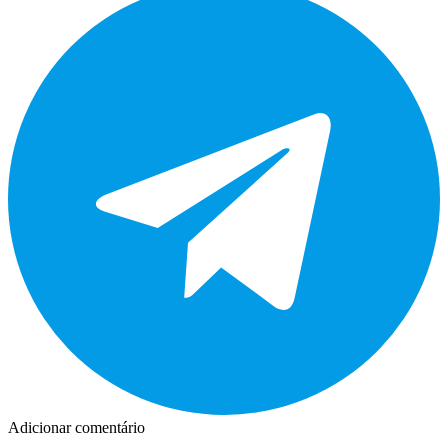
Adicionar comentário