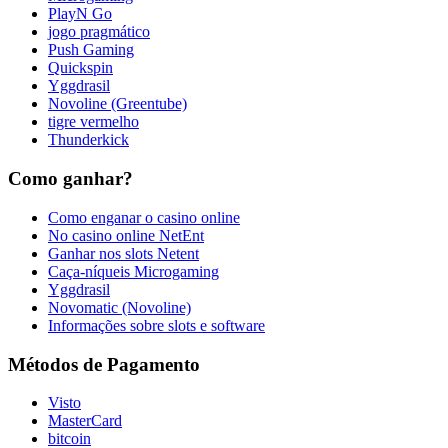
PlayN Go
jogo pragmático
Push Gaming
Quickspin
Yggdrasil
Novoline (Greentube)
tigre vermelho
Thunderkick
Como ganhar?
Como enganar o casino online
No casino online NetEnt
Ganhar nos slots Netent
Caça-níqueis Microgaming
Yggdrasil
Novomatic (Novoline)
Informações sobre slots e software
Métodos de Pagamento
Visto
MasterCard
bitcoin