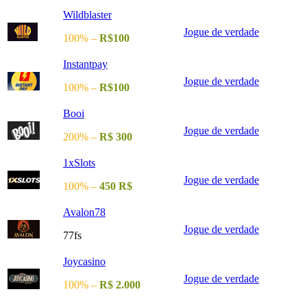
Wildblaster
Jogue de verdade
100% –
R$100
Instantpay
Jogue de verdade
100% –
R$100
Booi
Jogue de verdade
200% –
R$ 300
1xSlots
Jogue de verdade
100% –
450
R$
Avalon78
Jogue de verdade
77fs
Joycasino
Jogue de verdade
100% –
R$ 2.000