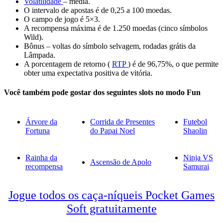
Volatilidade
– média.
O intervalo de apostas é de 0,25 a 100 moedas.
O campo de jogo é 5×3.
A recompensa máxima é de 1.250 moedas (cinco símbolos
Wild).
Bônus – voltas do símbolo selvagem, rodadas grátis da
Lâmpada.
A porcentagem de retorno (
RTP
) é de 96,75%, o que permite
obter uma expectativa positiva de vitória.
Você também pode gostar dos seguintes slots no modo Fun
Árvore da
Corrida de Presentes
Futebol
Fortuna
do Papai Noel
Shaolin
Rainha da
Ninja VS
Ascensão de Apolo
recompensa
Samurai
Jogue todos os caça-níqueis Pocket Games
Soft gratuitamente