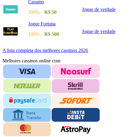
Casumo
Jogue de verdade
200% –
R$ 50
Jogue Fortuna
Jogue de verdade
100% –
R$ 500
A lista completa dos melhores cassinos 2026
Melhores cassinos online com