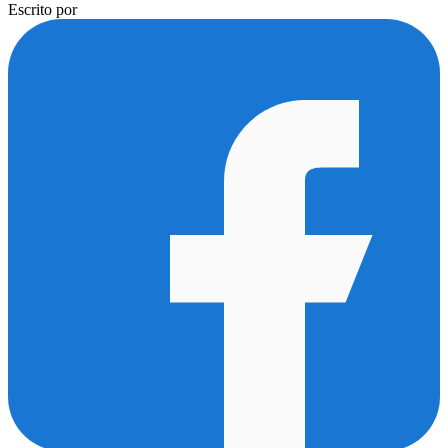
Escrito por