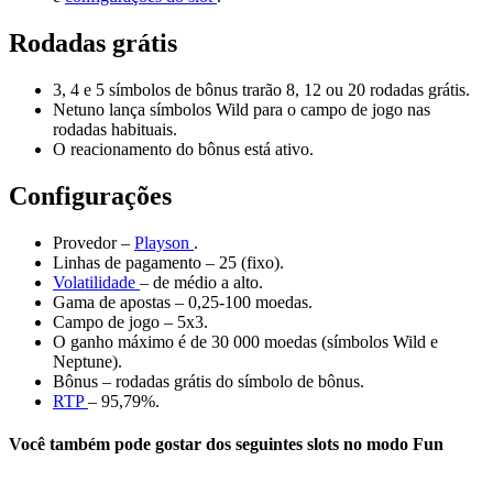
Rodadas grátis
3, 4 e 5 símbolos de bônus trarão 8, 12 ou 20 rodadas grátis.
Netuno lança símbolos Wild para o campo de jogo nas
rodadas habituais.
O reacionamento do bônus está ativo.
Configurações
Provedor –
Playson
.
Linhas de pagamento – 25 (fixo).
Volatilidade
– de médio a alto.
Gama de apostas – 0,25-100 moedas.
Campo de jogo – 5х3.
O ganho máximo é de 30 000 moedas (símbolos Wild e
Neptune).
Bônus – rodadas grátis do símbolo de bônus.
RTP
– 95,79%.
Você também pode gostar dos seguintes slots no modo Fun