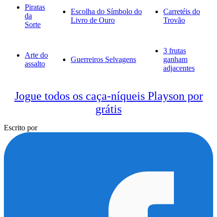
Piratas
Escolha do Símbolo do
Carretéis do
da
Livro de Ouro
Trovão
Sorte
3 frutas
Arte do
Guerreiros Selvagens
ganham
assalto
adjacentes
Jogue todos os caça-níqueis Playson por
grátis
Escrito por