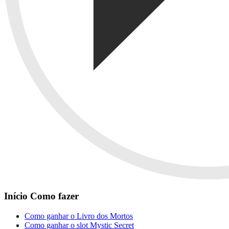
Início Como fazer
Como ganhar o Livro dos Mortos
Como ganhar o slot Mystic Secret