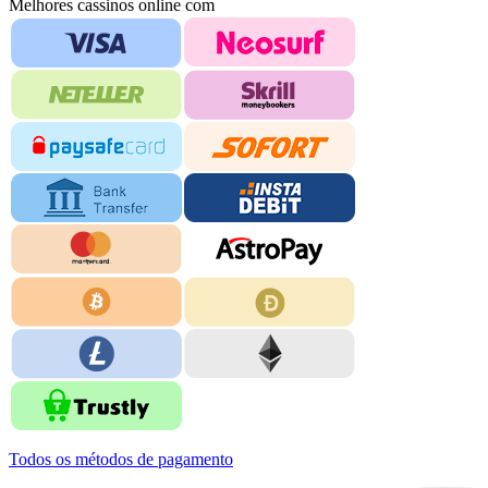
Melhores cassinos online com
Todos os métodos de pagamento