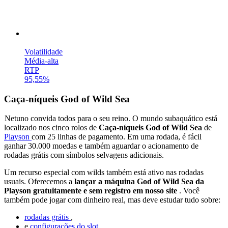
Volatilidade
Média-alta
RTP
95,55%
Caça-níqueis God of Wild Sea
Netuno convida todos para o seu reino. O mundo subaquático está
localizado nos cinco rolos de
Caça-níqueis God of Wild Sea
de
Playson
com 25 linhas de pagamento. Em uma rodada, é fácil
ganhar 30.000 moedas e também aguardar o acionamento de
rodadas grátis com símbolos selvagens adicionais.
Um recurso especial com wilds também está ativo nas rodadas
usuais. Oferecemos a
lançar a máquina God of Wild Sea da
Playson gratuitamente e sem registro em nosso site
. Você
também pode jogar com dinheiro real, mas deve estudar tudo sobre: ​​
rodadas grátis
,
e
configurações do slot
.