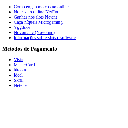
Como enganar o casino online
No casino online NetEnt
Ganhar nos slots Netent
Caça-níqueis Microgaming
Yggdrasil
Novomatic (Novoline)
Informações sobre slots e software
Métodos de Pagamento
Visto
MasterCard
bitcoin
Ideal
Skrill
Neteller