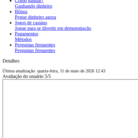
Como ganhar?
Ganhando dinheiro
Bônus
Pegue dinheiro agora
Jogos de cassino
Jogue para se divertir em demonstração
Pagamentos
Métodos
Perguntas frequentes
Perguntas frequentes
Detalhes
Última atualização: quarta-feira, 11 de maio de 2026 12:43
Avaliação do usuário
5/5