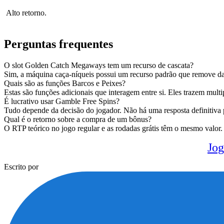
Alto retorno.
Perguntas frequentes
O slot Golden Catch Megaways tem um recurso de cascata?
Sim, a máquina caça-níqueis possui um recurso padrão que remove da
Quais são as funções Barcos e Peixes?
Estas são funções adicionais que interagem entre si. Eles trazem multi
É lucrativo usar Gamble Free Spins?
Tudo depende da decisão do jogador. Não há uma resposta definitiva par
Qual é o retorno sobre a compra de um bônus?
O RTP teórico no jogo regular e as rodadas grátis têm o mesmo valor
Jog
Escrito por