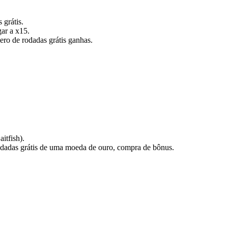
grátis.
gar a x15.
ro de rodadas grátis ganhas.
itfish).
rodadas grátis de uma moeda de ouro, compra de bônus.