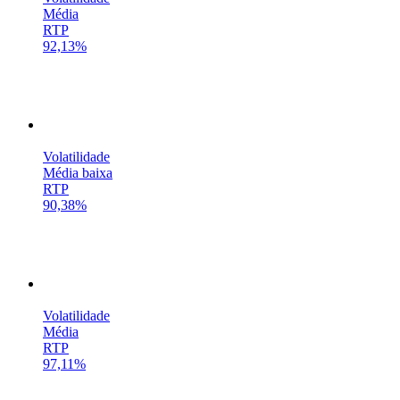
Média
RTP
92,13%
Volatilidade
Média baixa
RTP
90,38%
Volatilidade
Média
RTP
97,11%