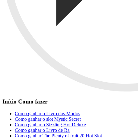
Início Como fazer
Como ganhar o Livro dos Mortos
Como ganhar o slot Mystic Secret
Como ganhar o Sizzling Hot Deluxe
Como ganhar o Livro de Ra
Como ganhar The Plenty of fruit 20 Hot Slot