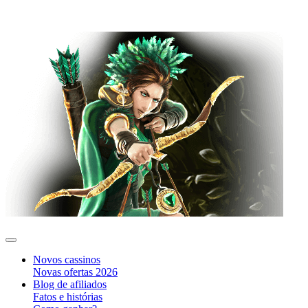
casino-hipster
Novos cassinos
Novas ofertas 2026
Blog de afiliados
Fatos e histórias