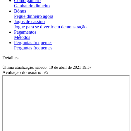
Como ganhar?
Ganhando dinheiro
Bônus
Pegue dinheiro agora
Jogos de cassino
Jogue para se divertir em demonstração
Pagamentos
Métodos
Perguntas frequentes
Perguntas frequentes
Detalhes
Última atualização: sábado, 10 de abril de 2021 19:37
Avaliação do usuário
5/5