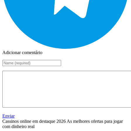
Adicionar comentário
Enviar
Cassinos online em destaque 2026
As melhores ofertas para jogar
com dinheiro real