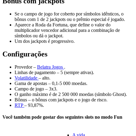
Bônus com jackpots
Se o campo de jogo for coberto por símbolos idênticos, o
bônus com 1 de 2 jackpots ou o prêmio especial é jogado.
Aparece a Roda da Fortuna, que define o valor do
multiplicador vencedor adicional para a combinação de
símbolos ou dá o jackpot.
Um dos jackpots é progressivo.
Configurações
Provedor –
Belatra Jogos
.
Linhas de pagamento – 5 (sempre ativas).
Volatilidade
– alto.
Gama de apostas – 0,1-5 000 moedas.
Campo de jogo – 3х3.
O ganho máximo é de 2 500 000 moedas (símbolo Ghost).
Bônus – o bônus com jackpots e o jogo de risco.
RTP
– 93,87%.
Você também pode gostar dos seguintes slots no modo Fun
A vida