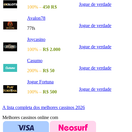
Jogue de verdade
100% –
450
R$
Avalon78
Jogue de verdade
77fs
Joycasino
Jogue de verdade
100% –
R$ 2.000
Casumo
Jogue de verdade
200% –
R$ 50
Jogue Fortuna
Jogue de verdade
100% –
R$ 500
A lista completa dos melhores cassinos 2026
Melhores cassinos online com