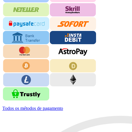
Todos os métodos de pagamento