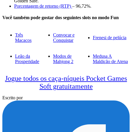
Golden Safe.
Porcentagem de retorno (RTP)
– 96,72%.
Você também pode gostar dos seguintes slots no modo Fun
Três
Convocar e
Frenesi de pelúcia
Macacos
Conquistar
Leão da
Modos de
Medusa A
Prosperidade
Mahjong 2
Maldição de Atena
Jogue todos os caça-níqueis Pocket Games
Soft gratuitamente
Escrito por