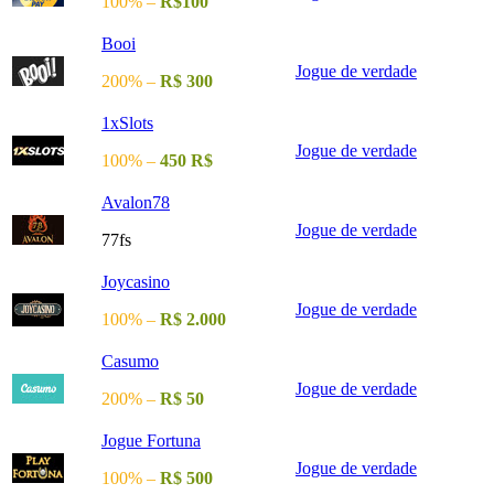
100% –
R$100
Booi
Jogue de verdade
200% –
R$ 300
1xSlots
Jogue de verdade
100% –
450
R$
Avalon78
Jogue de verdade
77fs
Joycasino
Jogue de verdade
100% –
R$ 2.000
Casumo
Jogue de verdade
200% –
R$ 50
Jogue Fortuna
Jogue de verdade
100% –
R$ 500