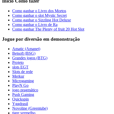
Início Como fazer
Como ganhar o Livro dos Mortos
Como ganhar o slot Mystic Secret
Como ganhar o Sizzling Hot Deluxe
Como ganhar o Livro de Ra
Como ganhar The Plenty of fruit 20 Hot Slot
Jogue por diversão em demonstração
Amatic (Amanet)
Betsoft (BSG)
Grandes jogos (BTG)
Projeto
slots EGT
Slots de rede
Merkur
Microgaming
PlayN Go
jogo pragmático
Push Gaming
Quickspin
Yggdrasil
Novoline (Greentube)
tigre vermelho