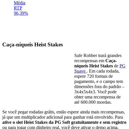
Média
RTP
96,39%
Caça-níqueis Heist Stakes
Safe Robber trará grandes
recompensas em
Caça-
níqueis Heist Stakes
de
PG
Suave
. Em cada rodada,
espere 720 formas de
pagamento, e o campo tem
dimensões fora do padrão –
3x4x5x4x3. Você pode
obter uma recompensa de
até 600.000 moedas.
Se você pegar rodadas grátis, então espere ainda mais recompensas,
já que um multiplicador adicional para ganhar está envolvido. Para
ative o slot Heist Stakes da PG Soft gratuitamente e sem registro
ou para jogar com dinheiro real, você deve ativar o demo acima.