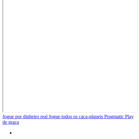
Jogue por dinheiro real
Jogue todos os caça-níqueis Pragmatic Play
de graça