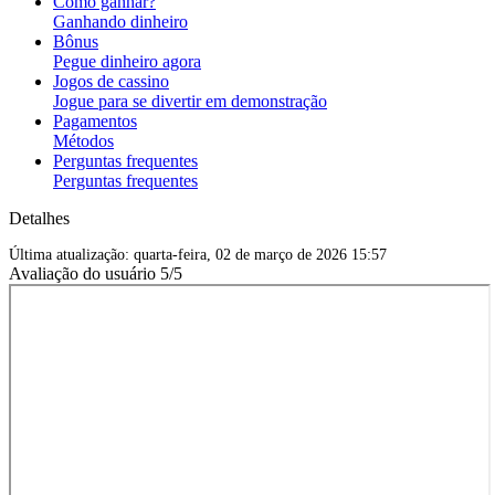
Como ganhar?
Ganhando dinheiro
Bônus
Pegue dinheiro agora
Jogos de cassino
Jogue para se divertir em demonstração
Pagamentos
Métodos
Perguntas frequentes
Perguntas frequentes
Detalhes
Última atualização: quarta-feira, 02 de março de 2026 15:57
Avaliação do usuário
5/5