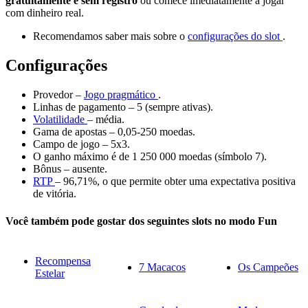
gratuitamente e sem registro
ou comece imediatamente a jogar
com dinheiro real.
Recomendamos saber mais sobre o
configurações do slot
.
Configurações
Provedor –
Jogo pragmático
.
Linhas de pagamento – 5 (sempre ativas).
Volatilidade
– média.
Gama de apostas – 0,05-250 moedas.
Campo de jogo – 5х3.
O ganho máximo é de 1 250 000 moedas (símbolo 7).
Bônus – ausente.
RTP
– 96,71%, o que permite obter uma expectativa positiva
de vitória.
Você também pode gostar dos seguintes slots no modo Fun
Recompensa
7 Macacos
Os Campeões
Estelar