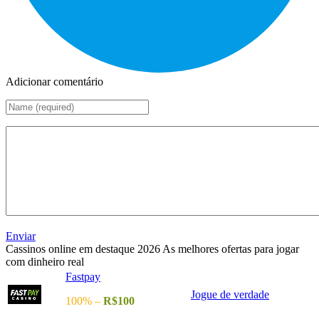
Adicionar comentário
Enviar
Cassinos online em destaque 2026
As melhores ofertas para jogar
com dinheiro real
Fastpay
Jogue de verdade
100% –
R$100