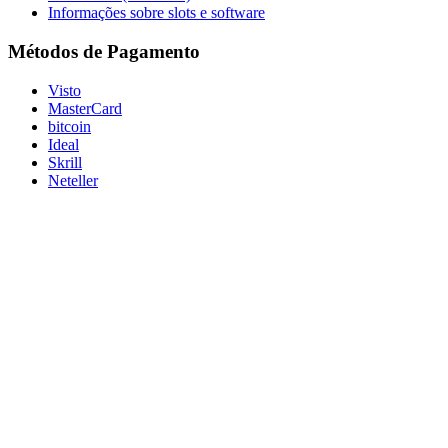
Informações sobre slots e software
Métodos de Pagamento
Visto
MasterCard
bitcoin
Ideal
Skrill
Neteller