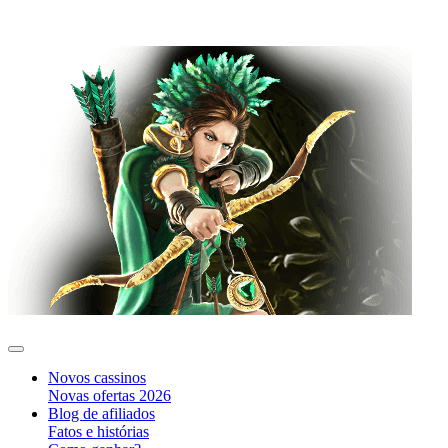
casino-hipster
Novos cassinos
Novas ofertas 2026
Blog de afiliados
Fatos e histórias