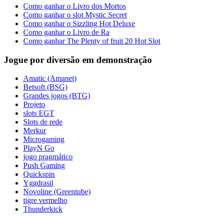
Como ganhar o Livro dos Mortos
Como ganhar o slot Mystic Secret
Como ganhar o Sizzling Hot Deluxe
Como ganhar o Livro de Ra
Como ganhar The Plenty of fruit 20 Hot Slot
Jogue por diversão em demonstração
Amatic (Amanet)
Betsoft (BSG)
Grandes jogos (BTG)
Projeto
slots EGT
Slots de rede
Merkur
Microgaming
PlayN Go
jogo pragmático
Push Gaming
Quickspin
Yggdrasil
Novoline (Greentube)
tigre vermelho
Thunderkick