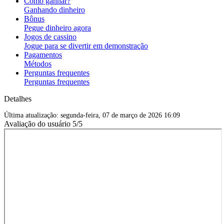
Como ganhar?
Ganhando dinheiro
Bônus
Pegue dinheiro agora
Jogos de cassino
Jogue para se divertir em demonstração
Pagamentos
Métodos
Perguntas frequentes
Perguntas frequentes
Detalhes
Última atualização: segunda-feira, 07 de março de 2026 16:09
Avaliação do usuário
5/5