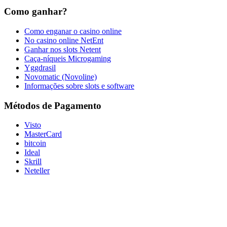
Como ganhar?
Como enganar o casino online
No casino online NetEnt
Ganhar nos slots Netent
Caça-níqueis Microgaming
Yggdrasil
Novomatic (Novoline)
Informações sobre slots e software
Métodos de Pagamento
Visto
MasterCard
bitcoin
Ideal
Skrill
Neteller