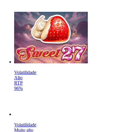
Volatilidade
Alto
RTP
96%
Volatilidade
Muito alto