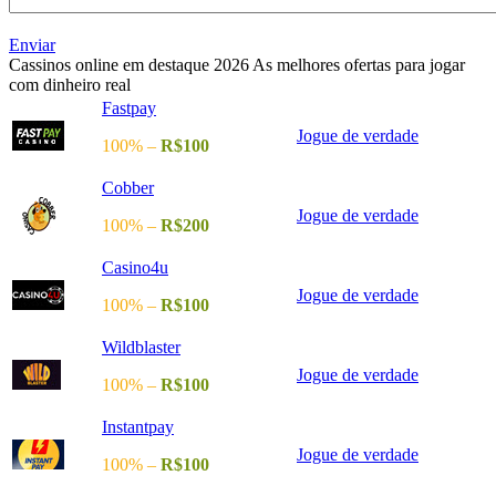
Enviar
Cassinos online em destaque 2026
As melhores ofertas para jogar
com dinheiro real
Fastpay
Jogue de verdade
100% –
R$100
Cobber
Jogue de verdade
100% –
R$200
Casino4u
Jogue de verdade
100% –
R$100
Wildblaster
Jogue de verdade
100% –
R$100
Instantpay
Jogue de verdade
100% –
R$100