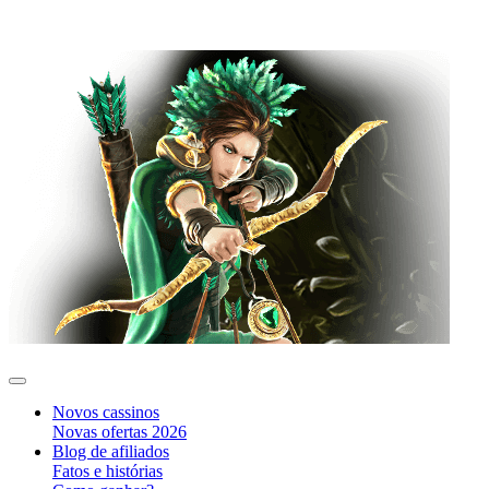
casino-hipster
Novos cassinos
Novas ofertas 2026
Blog de afiliados
Fatos e histórias