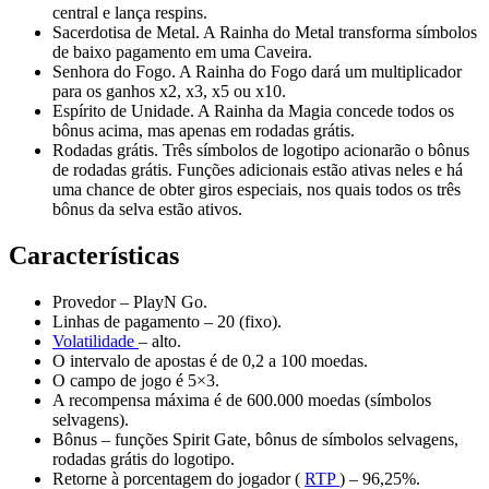
central e lança respins.
Sacerdotisa de Metal. A Rainha do Metal transforma símbolos
de baixo pagamento em uma Caveira.
Senhora do Fogo. A Rainha do Fogo dará um multiplicador
para os ganhos x2, x3, x5 ou x10.
Espírito de Unidade. A Rainha da Magia concede todos os
bônus acima, mas apenas em rodadas grátis.
Rodadas grátis. Três símbolos de logotipo acionarão o bônus
de rodadas grátis. Funções adicionais estão ativas neles e há
uma chance de obter giros especiais, nos quais todos os três
bônus da selva estão ativos.
Características
Provedor – PlayN Go.
Linhas de pagamento – 20 (fixo).
Volatilidade
– alto.
O intervalo de apostas é de 0,2 a 100 moedas.
O campo de jogo é 5×3.
A recompensa máxima é de 600.000 moedas (símbolos
selvagens).
Bônus – funções Spirit Gate, bônus de símbolos selvagens,
rodadas grátis do logotipo.
Retorne à porcentagem do jogador (
RTP
) – 96,25%.