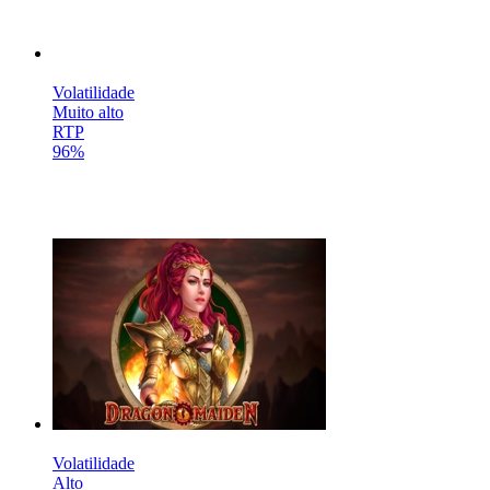
Volatilidade
Muito alto
RTP
96%
Volatilidade
Alto