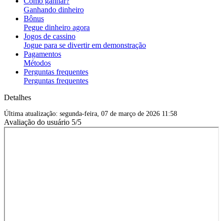
Como ganhar?
Ganhando dinheiro
Bônus
Pegue dinheiro agora
Jogos de cassino
Jogue para se divertir em demonstração
Pagamentos
Métodos
Perguntas frequentes
Perguntas frequentes
Detalhes
Última atualização: segunda-feira, 07 de março de 2026 11:58
Avaliação do usuário
5/5