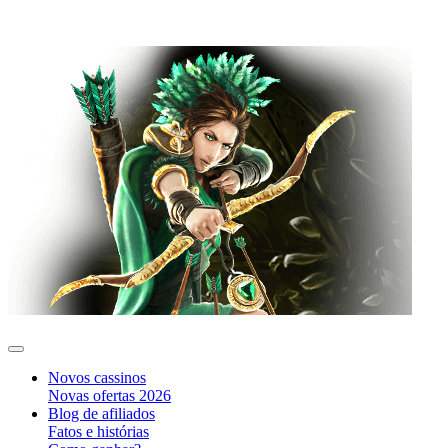
casino-hipster
Novos cassinos
Novas ofertas 2026
Blog de afiliados
Fatos e histórias