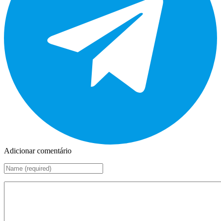
Adicionar comentário