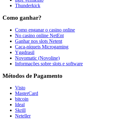
Thunderkick
Como ganhar?
Como enganar o casino online
No casino online NetEnt
Ganhar nos slots Netent
Caça-níqueis Microgaming
Yggdrasil
Novomatic (Novoline)
Informações sobre slots e software
Métodos de Pagamento
Visto
MasterCard
bitcoin
Ideal
Skrill
Neteller