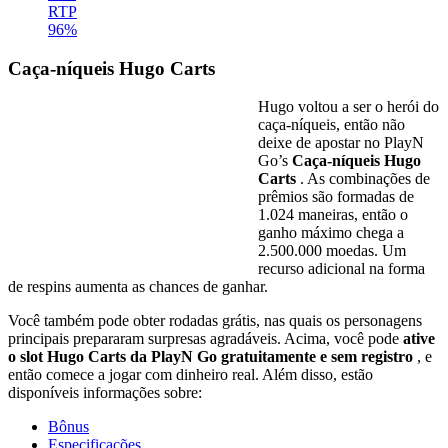
RTP
96%
Caça-níqueis Hugo Carts
Hugo voltou a ser o herói do
caça-níqueis, então não
deixe de apostar no PlayN
Go’s
Caça-níqueis Hugo
Carts
. As combinações de
prêmios são formadas de
1.024 maneiras, então o
ganho máximo chega a
2.500.000 moedas. Um
recurso adicional na forma
de respins aumenta as chances de ganhar.
Você também pode obter rodadas grátis, nas quais os personagens
principais prepararam surpresas agradáveis. Acima, você pode
ative
o slot Hugo Carts da PlayN Go gratuitamente e sem registro
, e
então comece a jogar com dinheiro real. Além disso, estão
disponíveis informações sobre: ​​
Bônus
Especificações