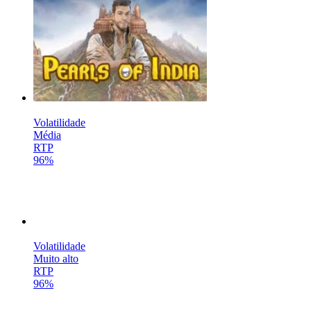
Volatilidade
Média
RTP
96%
Volatilidade
Muito alto
RTP
96%