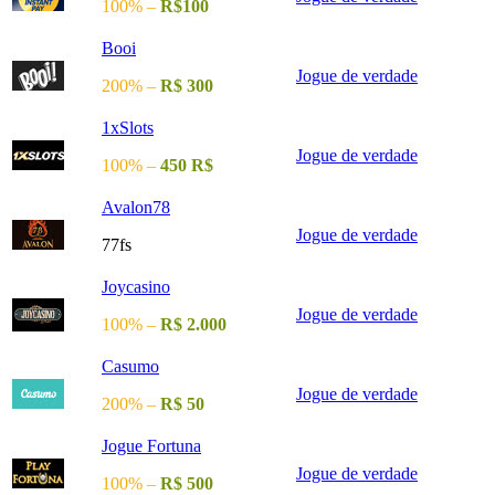
100% –
R$100
Booi
Jogue de verdade
200% –
R$ 300
1xSlots
Jogue de verdade
100% –
450
R$
Avalon78
Jogue de verdade
77fs
Joycasino
Jogue de verdade
100% –
R$ 2.000
Casumo
Jogue de verdade
200% –
R$ 50
Jogue Fortuna
Jogue de verdade
100% –
R$ 500