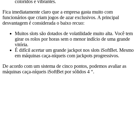
coloridos e vibrantes.
Fica imediatamente claro que a empresa gasta muito com
funcionários que criam jogos de azar exclusivos. A principal
desvantagem é considerada o baixo recuo:
Muitos slots são dotados de volatilidade muito alta. Você tem
girar os rolos por horas sem o menor indício de uma grande
vitória.
É difícil acertar um grande jackpot nos slots iSoftBet. Mesmo
em máquinas caça-níqueis com jackpots progressivos.
De acordo com um sistema de cinco pontos, podemos avaliar as
máquinas caça-níqueis iSoftBet por sólidos 4 “.