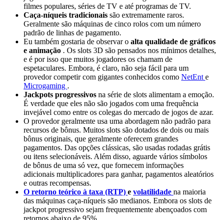
filmes populares, séries de TV e até programas de TV.
Caça-níqueis tradicionais
são extremamente raros.
Geralmente são máquinas de cinco rolos com um número
padrão de linhas de pagamento.
Eu também gostaria de observar o
alta qualidade de gráficos
e animação
. Os slots 3D são pensados ​​​​nos mínimos detalhes,
e é por isso que muitos jogadores os chamam de
espetaculares. Embora, é claro, não seja fácil para um
provedor competir com gigantes conhecidos como
NetEnt
e
Microgaming
.
Jackpots progressivos
na série de slots alimentam a emoção.
É verdade que eles não são jogados com uma frequência
invejável como entre os colegas do mercado de jogos de azar.
O provedor geralmente usa uma abordagem não padrão para
recursos de bônus. Muitos slots são dotados de dois ou mais
bônus originais, que geralmente oferecem grandes
pagamentos. Das opções clássicas, são usadas rodadas grátis
ou itens selecionáveis. Além disso, aguarde vários símbolos
de bônus de uma só vez, que fornecem informações
adicionais multiplicadores para ganhar, pagamentos aleatórios
e outras recompensas.
O retorno teórico à taxa (RTP)
e
volatilidade
na maioria
das máquinas caça-níqueis são medianos. Embora os slots de
jackpot progressivo sejam frequentemente abençoados com
retornos abaixo de 95%.