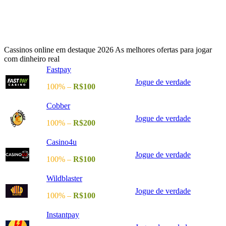
Cassinos online em destaque 2026
As melhores ofertas para jogar
com dinheiro real
Fastpay
Jogue de verdade
100% –
R$100
Cobber
Jogue de verdade
100% –
R$200
Casino4u
Jogue de verdade
100% –
R$100
Wildblaster
Jogue de verdade
100% –
R$100
Instantpay