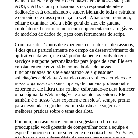
Kamen Valev é o gerente de conta-chave do nosso site (para
AUS, CAD). Com profissionalismo, responsabilidade e
dedicação está organizando e supervisionando toda a estrutura
e conteúdo de nossa presença na web. Afiado em monitorar,
editar e examinar toda a visão geral do site, ele garante
conteúdo real e correto junto com implementações amigáveis ​​
de modelos de dados de jogos com ferramentas de script.
Com mais de 15 anos de experiência na indústria de cassinos,
4 dos quais particularmente no campo de desenvolvimento de
aplicativos da web, ele está profundamente envolvido em
serviços e suporte personalizados para jogos de azar. Ele está
constantemente envolvido em melhorias de novas
funcionalidades do site e adaptando-se a quaisquer
solicitações e dúvidas. Atuando como os olhos e ouvidos de
nossa organização casino-hipster, de maneira profissional e
experiente, ele lidera uma equipe, esforçando-se para fornecer
uma página da Web inteligível e atraente aos leitores. Ele
também é o nosso ‘cara experiente em slots’, sempre pronto
para desvendar segredos, exibir estatísticas e sugerir as
melhores práticas sobre o tema dos slots.
Portanto, no caso, você tem uma sugestão ou há uma
preocupação você gostaria de compartilhar com a equipe e
especificamente com nosso gerente de conta-chave, Sr. Valev,