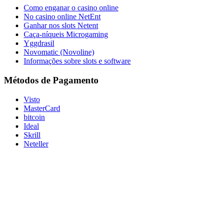
Como enganar o casino online
No casino online NetEnt
Ganhar nos slots Netent
Caça-níqueis Microgaming
Yggdrasil
Novomatic (Novoline)
Informações sobre slots e software
Métodos de Pagamento
Visto
MasterCard
bitcoin
Ideal
Skrill
Neteller