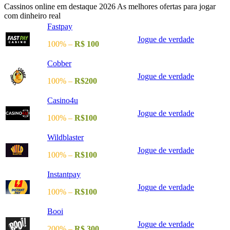
Cassinos online em destaque 2026
As melhores ofertas para jogar
com dinheiro real
Fastpay
Jogue de verdade
100% –
R$ 100
Cobber
Jogue de verdade
100% –
R$200
Casino4u
Jogue de verdade
100% –
R$100
Wildblaster
Jogue de verdade
100% –
R$100
Instantpay
Jogue de verdade
100% –
R$100
Booi
Jogue de verdade
200% –
R$ 300