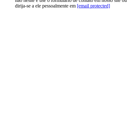
não hesite e use o formulário de contato em nosso site ou
dirija-se a ele pessoalmente em
[email protected]