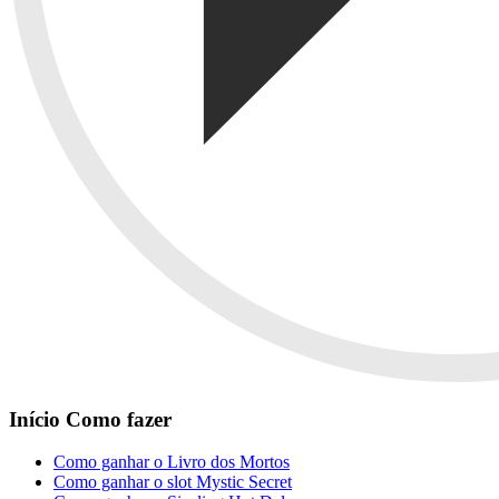
Início Como fazer
Como ganhar o Livro dos Mortos
Como ganhar o slot Mystic Secret