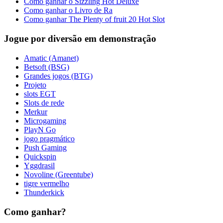
Como ganhar o Sizzling Hot Deluxe
Como ganhar o Livro de Ra
Como ganhar The Plenty of fruit 20 Hot Slot
Jogue por diversão em demonstração
Amatic (Amanet)
Betsoft (BSG)
Grandes jogos (BTG)
Projeto
slots EGT
Slots de rede
Merkur
Microgaming
PlayN Go
jogo pragmático
Push Gaming
Quickspin
Yggdrasil
Novoline (Greentube)
tigre vermelho
Thunderkick
Como ganhar?