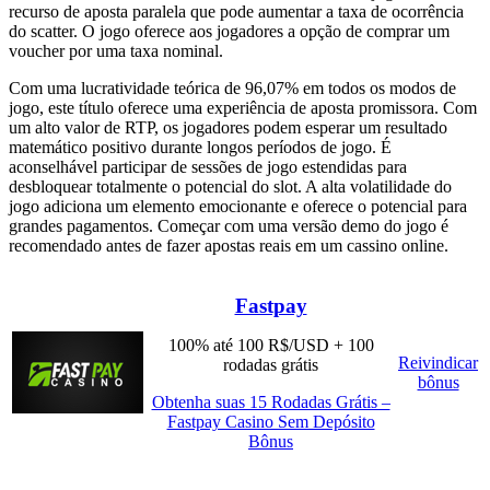
recurso de aposta paralela que pode aumentar a taxa de ocorrência
do scatter. O jogo oferece aos jogadores a opção de comprar um
voucher por uma taxa nominal.
Com uma lucratividade teórica de 96,07% em todos os modos de
jogo, este título oferece uma experiência de aposta promissora. Com
um alto valor de RTP, os jogadores podem esperar um resultado
matemático positivo durante longos períodos de jogo. É
aconselhável participar de sessões de jogo estendidas para
desbloquear totalmente o potencial do slot. A alta volatilidade do
jogo adiciona um elemento emocionante e oferece o potencial para
grandes pagamentos. Começar com uma versão demo do jogo é
recomendado antes de fazer apostas reais em um cassino online.
Fastpay
100% até 100 R$/USD + 100
Reivindicar
rodadas grátis
bônus
Obtenha suas 15 Rodadas Grátis –
Fastpay Casino Sem Depósito
Bônus