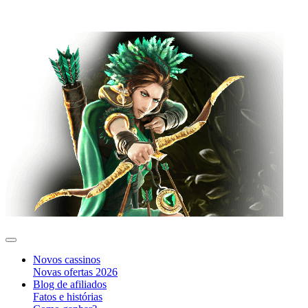
casino-hipster
Novos cassinos
Novas ofertas 2026
Blog de afiliados
Fatos e histórias