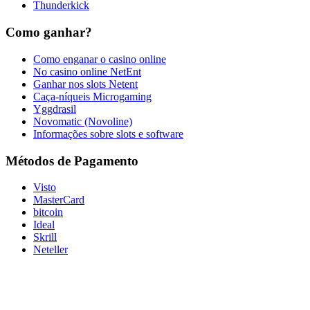
Thunderkick
Como ganhar?
Como enganar o casino online
No casino online NetEnt
Ganhar nos slots Netent
Caça-níqueis Microgaming
Yggdrasil
Novomatic (Novoline)
Informações sobre slots e software
Métodos de Pagamento
Visto
MasterCard
bitcoin
Ideal
Skrill
Neteller