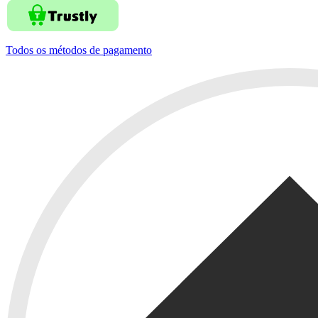
Todos os métodos de pagamento