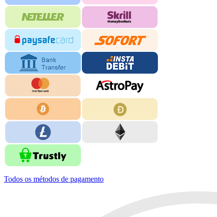
Todos os métodos de pagamento