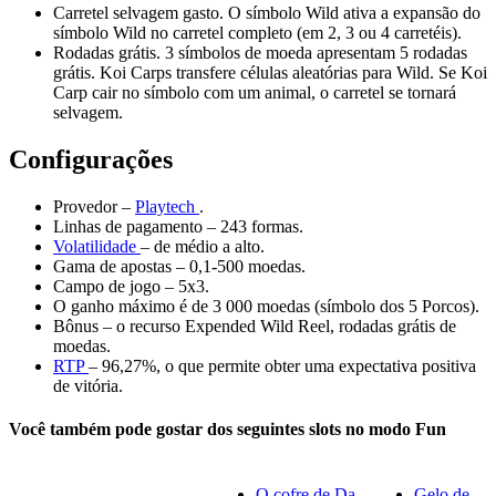
Carretel selvagem gasto. O símbolo Wild ativa a expansão do
símbolo Wild no carretel completo (em 2, 3 ou 4 carretéis).
Rodadas grátis. 3 símbolos de moeda apresentam 5 rodadas
grátis. Koi Carps transfere células aleatórias para Wild. Se Koi
Carp cair no símbolo com um animal, o carretel se tornará
selvagem.
Configurações
Provedor –
Playtech
.
Linhas de pagamento – 243 formas.
Volatilidade
– de médio a alto.
Gama de apostas – 0,1-500 moedas.
Campo de jogo – 5х3.
O ganho máximo é de 3 000 moedas (símbolo dos 5 Porcos).
Bônus – o recurso Expended Wild Reel, rodadas grátis de
moedas.
RTP
– 96,27%, o que permite obter uma expectativa positiva
de vitória.
Você também pode gostar dos seguintes slots no modo Fun
O cofre de Da
Gelo de