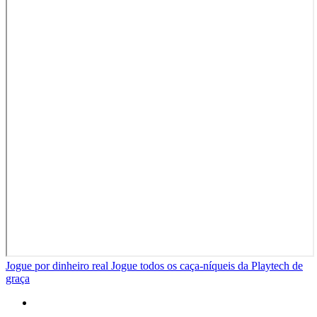
Jogue por dinheiro real
Jogue todos os caça-níqueis da Playtech de
graça