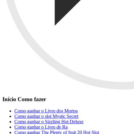
Início Como fazer
Como ganhar o Livro dos Mortos
Como ganhar o slot Mystic Secret
Como ganhar o Sizzling Hot Deluxe
Como ganhar o Livro de Ra
Como ganhar The Plenty of fruit 20 Hot Slot