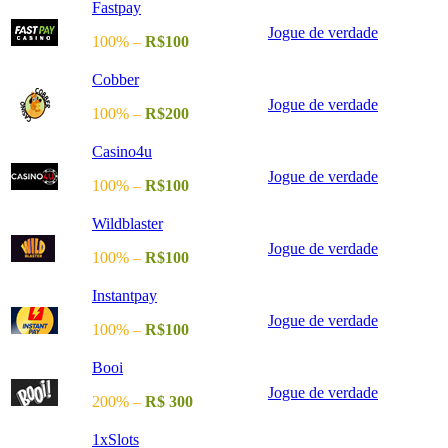
Fastpay
Jogue de verdade
100% –
R$100
Cobber
Jogue de verdade
100% –
R$200
Casino4u
Jogue de verdade
100% –
R$100
Wildblaster
Jogue de verdade
100% –
R$100
Instantpay
Jogue de verdade
100% –
R$100
Booi
Jogue de verdade
200% –
R$ 300
1xSlots