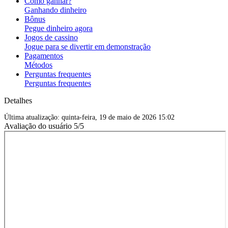
Como ganhar?
Ganhando dinheiro
Bônus
Pegue dinheiro agora
Jogos de cassino
Jogue para se divertir em demonstração
Pagamentos
Métodos
Perguntas frequentes
Perguntas frequentes
Detalhes
Última atualização: quinta-feira, 19 de maio de 2026 15:02
Avaliação do usuário
5/5