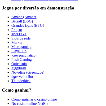
Jogue por diversão em demonstração
Amatic (Amanet)
Betsoft (BSG)
Grandes jogos (BTG)
Projeto
slots EGT
Slots de rede
Merkur
Microgaming
PlayN Go
jogo pragmático
Push Gaming
Quickspin
Yggdrasil
Novoline (Greentube)
tigre vermelho
Thunderkick
Como ganhar?
Como enganar o casino online
No casino online NetEnt